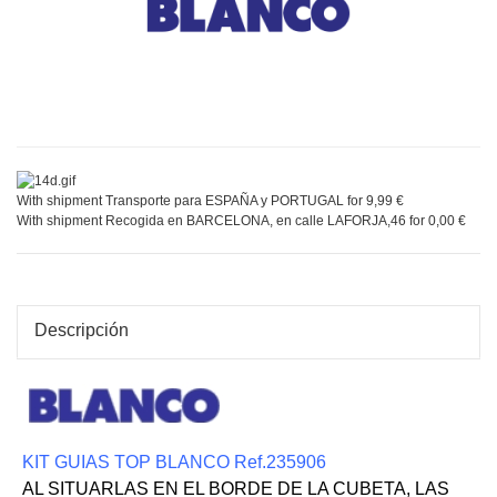
With shipment Transporte para ESPAÑA y PORTUGAL for 9,99 €
With shipment Recogida en BARCELONA, en calle LAFORJA,46 for 0,00 €
Descripción
KIT GUIAS TOP BLANCO Ref.235906
AL SITUARLAS EN EL BORDE DE LA CUBETA, LAS