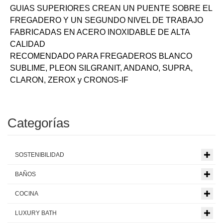
GUIAS SUPERIORES CREAN UN PUENTE SOBRE EL
FREGADERO Y UN SEGUNDO NIVEL DE TRABAJO
FABRICADAS EN ACERO INOXIDABLE DE ALTA
CALIDAD
RECOMENDADO PARA FREGADEROS BLANCO
SUBLIME, PLEON SILGRANIT, ANDANO, SUPRA,
CLARON, ZEROX y CRONOS-IF
Categorías
SOSTENIBILIDAD
BAÑOS
COCINA
LUXURY BATH