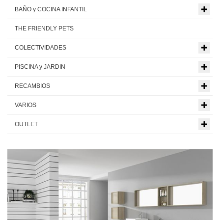
BAÑO y COCINA INFANTIL
THE FRIENDLY PETS
COLECTIVIDADES
PISCINA y JARDIN
RECAMBIOS
VARIOS
OUTLET