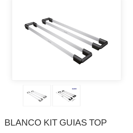
BLANCO KIT GUIAS TOP