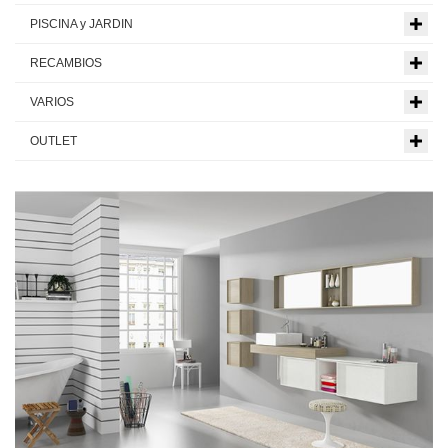
PISCINA y JARDIN
RECAMBIOS
VARIOS
OUTLET