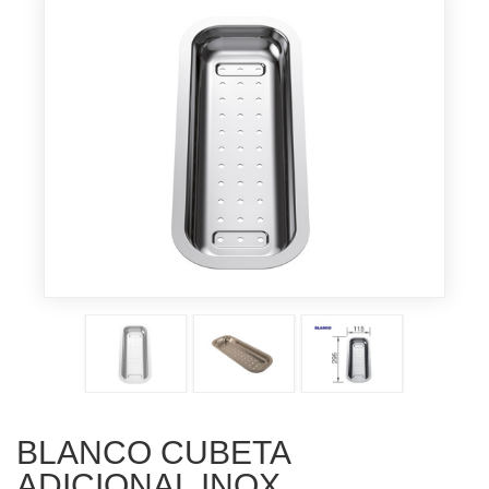
BLANCO CUBETA
ADICIONAL INOX