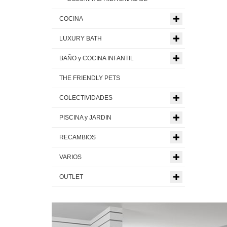
COCINA
LUXURY BATH
BAÑO y COCINA INFANTIL
THE FRIENDLY PETS
COLECTIVIDADES
PISCINA y JARDIN
RECAMBIOS
VARIOS
OUTLET