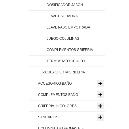
DOSIFICADOR JABON
LLAVE ESCUADRA
LLAVE PASO EMPOTRADA
JUEGO COLUMNAS
COMPLEMENTOS GRIFERIA
TERMOSTATO OCULTO
PACKS OFERTA GRIFERIA
ACCESORIOS BAÑO
COMPLEMENTOS BAÑO
GRIFERIA de COLORES
SANITARIOS
COLUMNAS HIDROMASAJE