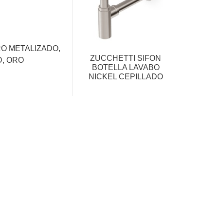
RO METALIZADO,
ZUCCHETTI SIFON
, ORO
BOTELLA LAVABO
NICKEL CEPILLADO