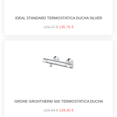
IDEAL STANDARD TERMOSTATICA DUCHA SILVER
226,27 €
135,76 €
GROHE GROHTHERM 500 TERMOSTATICA DUCHA
229,84 €
149,40 €