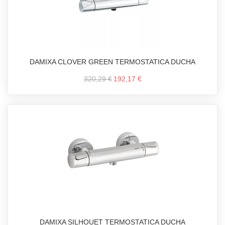
DAMIXA CLOVER GREEN TERMOSTATICA DUCHA
320,29 €
192,17 €
DAMIXA SILHOUET TERMOSTATICA DUCHA