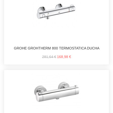
GROHE GROHTHERM 800 TERMOSTATICA DUCHA
281,64 €
168,98 €