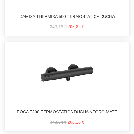
DAMIXA THERMIXA 500 TERMOSTATICA DUCHA
343,16 €
205,89 €
ROCA T500 TERMOSTATICA DUCHA NEGRO MATE
343,64 €
206,18 €