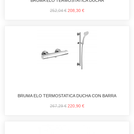
BRUMA ELO TERMOSTATICA DUCHA
252,04 €
208,30 €
BRUMA ELO TERMOSTATICA DUCHA CON BARRA
267,29 €
220,90 €