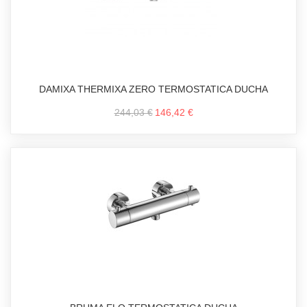
DAMIXA THERMIXA ZERO TERMOSTATICA DUCHA
244,03 €
146,42 €