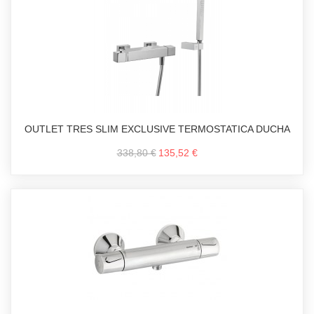
OUTLET TRES SLIM EXCLUSIVE TERMOSTATICA DUCHA
338,80 €
135,52 €