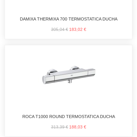
DAMIXA THERMIXA 700 TERMOSTATICA DUCHA
305,04 €
183,02 €
ROCA T1000 ROUND TERMOSTATICA DUCHA
313,39 €
188,03 €