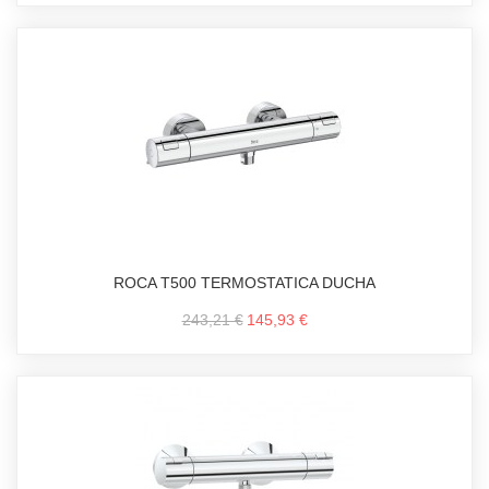
ROCA T500 TERMOSTATICA DUCHA
243,21 €
145,93 €