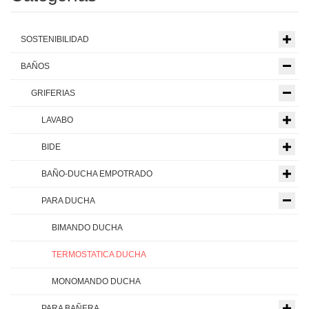
SOSTENIBILIDAD
BAÑOS
GRIFERIAS
LAVABO
BIDE
BAÑO-DUCHA EMPOTRADO
PARA DUCHA
BIMANDO DUCHA
TERMOSTATICA DUCHA
MONOMANDO DUCHA
PARA BAÑERA