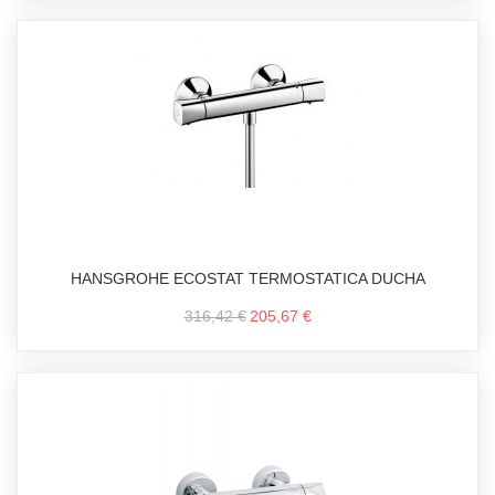
HANSGROHE ECOSTAT TERMOSTATICA DUCHA
316,42 €
205,67 €