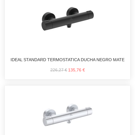
IDEAL STANDARD TERMOSTATICA DUCHA NEGRO MATE
226,27 €
135,76 €