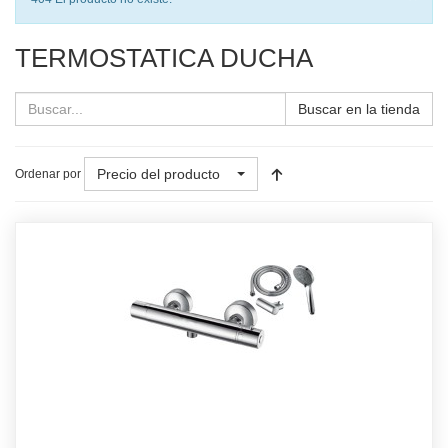
TERMOSTATICA DUCHA
Buscar en la tienda
Precio del producto
Ordenar por