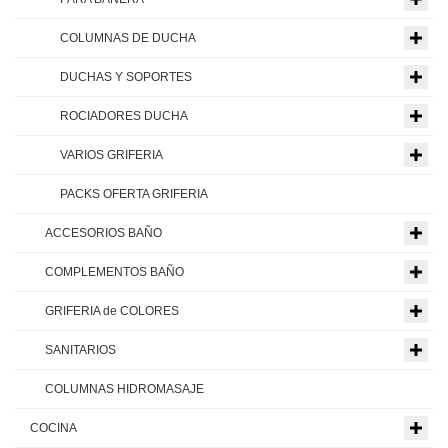
COLUMNAS DE DUCHA
DUCHAS Y SOPORTES
ROCIADORES DUCHA
VARIOS GRIFERIA
PACKS OFERTA GRIFERIA
ACCESORIOS BAÑO
COMPLEMENTOS BAÑO
GRIFERIA de COLORES
SANITARIOS
COLUMNAS HIDROMASAJE
COCINA