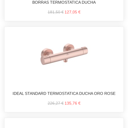
BORRAS TERMOSTATICA DUCHA
181,50 €
127,05 €
IDEAL STANDARD TERMOSTATICA DUCHA ORO ROSE
226,27 €
135,76 €