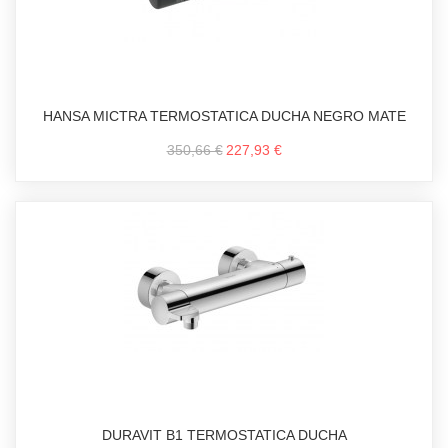
HANSA MICTRA TERMOSTATICA DUCHA NEGRO MATE
350,66 €
227,93 €
DURAVIT B1 TERMOSTATICA DUCHA