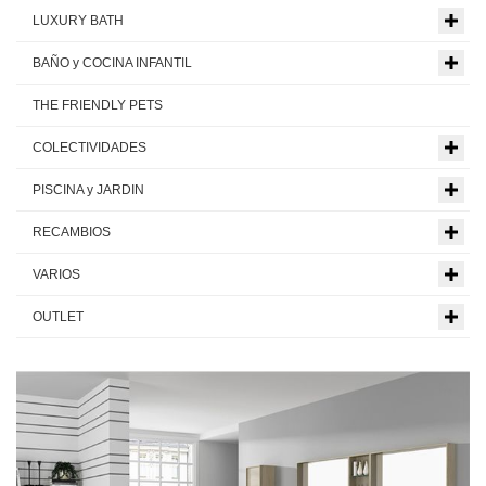
LUXURY BATH
BAÑO y COCINA INFANTIL
THE FRIENDLY PETS
COLECTIVIDADES
PISCINA y JARDIN
RECAMBIOS
VARIOS
OUTLET