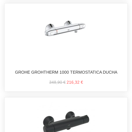
GROHE GROHTHERM 1000 TERMOSTATICA DUCHA
348,90 €
216,32 €