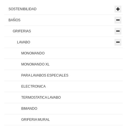
SOSTENIBILIDAD
BAÑOS
GRIFERIAS
LAVABO
MONOMANDO
MONOMANDO XL
PARA LAVABOS ESPECIALES
ELECTRONICA
TERMOSTATICA LAVABO
BIMANDO
GRIFERIA MURAL