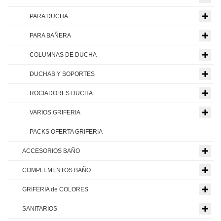
PARA DUCHA
PARA BAÑERA
COLUMNAS DE DUCHA
DUCHAS Y SOPORTES
ROCIADORES DUCHA
VARIOS GRIFERIA
PACKS OFERTA GRIFERIA
ACCESORIOS BAÑO
COMPLEMENTOS BAÑO
GRIFERIA de COLORES
SANITARIOS