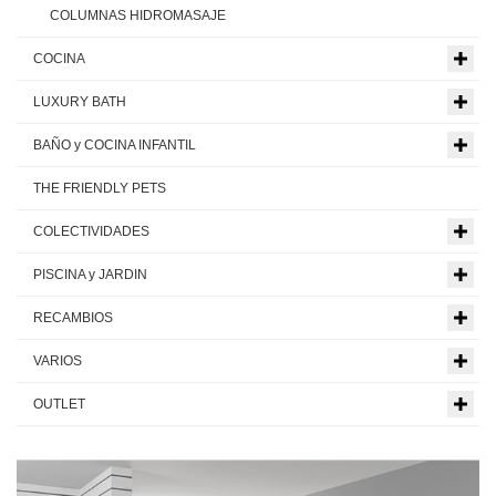
COLUMNAS HIDROMASAJE
COCINA
LUXURY BATH
BAÑO y COCINA INFANTIL
THE FRIENDLY PETS
COLECTIVIDADES
PISCINA y JARDIN
RECAMBIOS
VARIOS
OUTLET