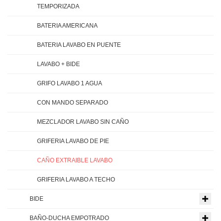
TEMPORIZADA
BATERIA AMERICANA
BATERIA LAVABO EN PUENTE
LAVABO + BIDE
GRIFO LAVABO 1 AGUA
CON MANDO SEPARADO
MEZCLADOR LAVABO SIN CAÑO
GRIFERIA LAVABO DE PIE
CAÑO EXTRAIBLE LAVABO
GRIFERIA LAVABO A TECHO
BIDE
BAÑO-DUCHA EMPOTRADO