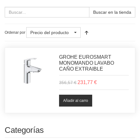
Buscar en la tienda
Precio del producto
Ordenar por
GROHE EUROSMART
MONOMANDO LAVABO
CAÑO EXTRAIBLE
231,77 €
356,57 €
Categorías