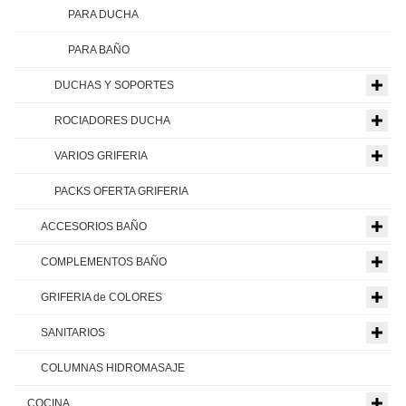
PARA DUCHA
PARA BAÑO
DUCHAS Y SOPORTES
ROCIADORES DUCHA
VARIOS GRIFERIA
PACKS OFERTA GRIFERIA
ACCESORIOS BAÑO
COMPLEMENTOS BAÑO
GRIFERIA de COLORES
SANITARIOS
COLUMNAS HIDROMASAJE
COCINA