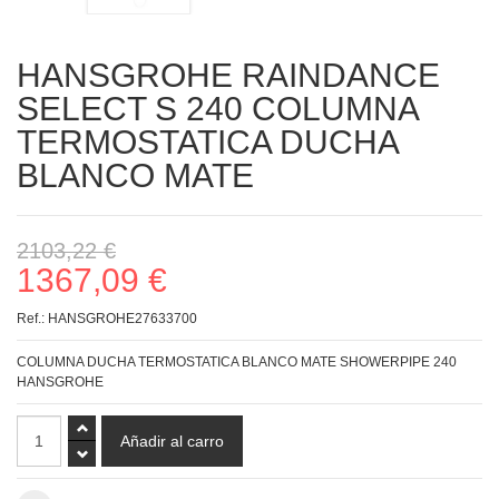
HANSGROHE RAINDANCE
SELECT S 240 COLUMNA
TERMOSTATICA DUCHA
BLANCO MATE
2103,22 €
1367,09 €
Ref.:
HANSGROHE27633700
COLUMNA DUCHA TERMOSTATICA BLANCO MATE SHOWERPIPE 240
HANSGROHE