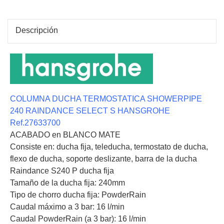
Descripción
COLUMNA DUCHA TERMOSTATICA SHOWERPIPE
240 RAINDANCE SELECT S HANSGROHE
Ref.27633700
ACABADO en BLANCO MATE
Consiste en: ducha fija, teleducha, termostato de ducha,
flexo de ducha, soporte deslizante, barra de la ducha
Raindance S240 P ducha fija
Tamaño de la ducha fija: 240mm
Tipo de chorro ducha fija: PowderRain
Caudal máximo a 3 bar: 16 l/min
Caudal PowderRain (a 3 bar): 16 l/min