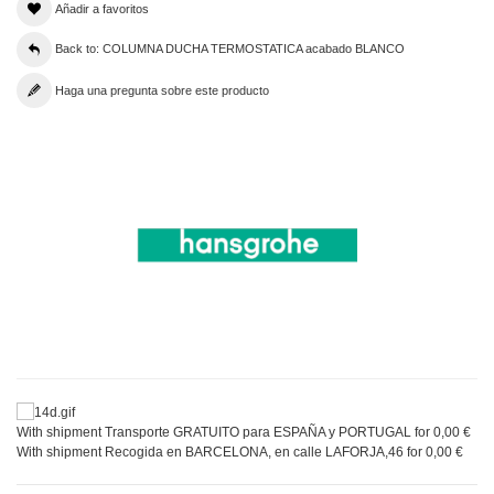
Añadir a favoritos
Back to: COLUMNA DUCHA TERMOSTATICA acabado BLANCO
Haga una pregunta sobre este producto
With shipment Transporte GRATUITO para ESPAÑA y PORTUGAL for 0,00 €
With shipment Recogida en BARCELONA, en calle LAFORJA,46 for 0,00 €