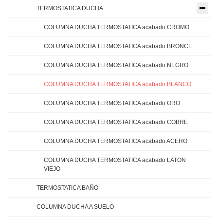
TERMOSTATICA DUCHA
COLUMNA DUCHA TERMOSTATICA acabado CROMO
COLUMNA DUCHA TERMOSTATICA acabado BRONCE
COLUMNA DUCHA TERMOSTATICA acabado NEGRO
COLUMNA DUCHA TERMOSTATICA acabado BLANCO
COLUMNA DUCHA TERMOSTATICA acabado ORO
COLUMNA DUCHA TERMOSTATICA acabado COBRE
COLUMNA DUCHA TERMOSTATICA acabado ACERO
COLUMNA DUCHA TERMOSTATICA acabado LATON
VIEJO
TERMOSTATICA BAÑO
COLUMNA DUCHA A SUELO