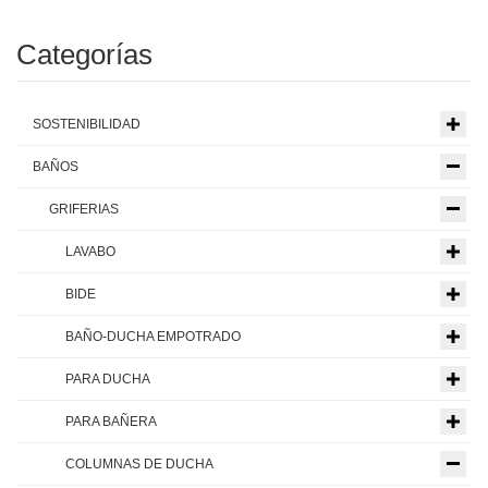
Categorías
SOSTENIBILIDAD
BAÑOS
GRIFERIAS
LAVABO
BIDE
BAÑO-DUCHA EMPOTRADO
PARA DUCHA
PARA BAÑERA
COLUMNAS DE DUCHA