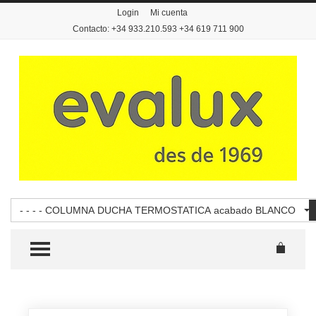
Login
Mi cuenta
Contacto: +34 933.210.593 +34 619 711 900
- - - - COLUMNA DUCHA TERMOSTATICA acabado BLANCO
TOGGLE MENU