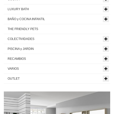
LUXURY BATH
BAÑO y COCINA INFANTIL
THE FRIENDLY PETS
COLECTIVIDADES
PISCINA y JARDIN
RECAMBIOS
VARIOS
OUTLET