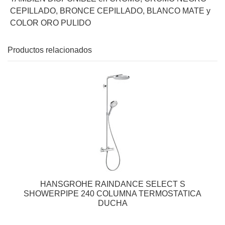
CEPILLADO, BRONCE CEPILLADO, BLANCO MATE y
COLOR ORO PULIDO
Productos relacionados
HANSGROHE RAINDANCE SELECT S
SHOWERPIPE 240 COLUMNA TERMOSTATICA
DUCHA