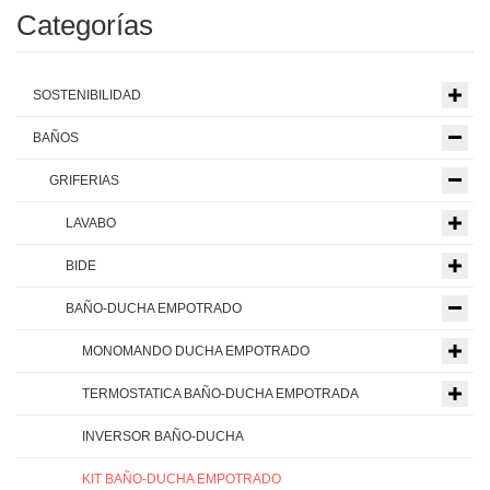
Categorías
SOSTENIBILIDAD
BAÑOS
GRIFERIAS
LAVABO
BIDE
BAÑO-DUCHA EMPOTRADO
MONOMANDO DUCHA EMPOTRADO
TERMOSTATICA BAÑO-DUCHA EMPOTRADA
INVERSOR BAÑO-DUCHA
KIT BAÑO-DUCHA EMPOTRADO