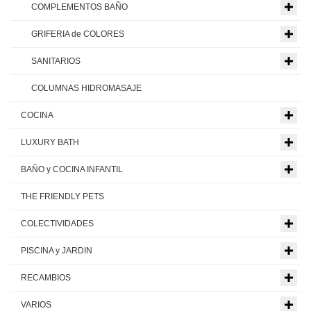
COMPLEMENTOS BAÑO
GRIFERIA de COLORES
SANITARIOS
COLUMNAS HIDROMASAJE
COCINA
LUXURY BATH
BAÑO y COCINA INFANTIL
THE FRIENDLY PETS
COLECTIVIDADES
PISCINA y JARDIN
RECAMBIOS
VARIOS