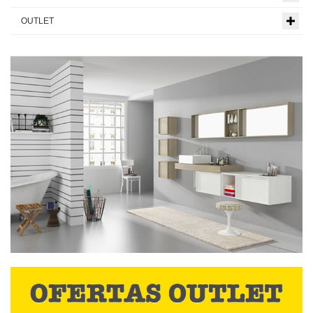
OUTLET