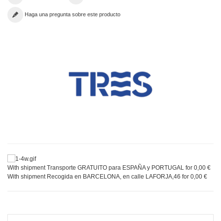
Haga una pregunta sobre este producto
With shipment Transporte GRATUITO para ESPAÑA y PORTUGAL for 0,00 €
With shipment Recogida en BARCELONA, en calle LAFORJA,46 for 0,00 €