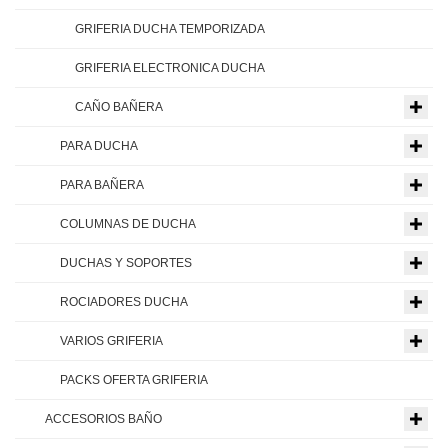
GRIFERIA DUCHA TEMPORIZADA
GRIFERIA ELECTRONICA DUCHA
CAÑO BAÑERA
PARA DUCHA
PARA BAÑERA
COLUMNAS DE DUCHA
DUCHAS Y SOPORTES
ROCIADORES DUCHA
VARIOS GRIFERIA
PACKS OFERTA GRIFERIA
ACCESORIOS BAÑO