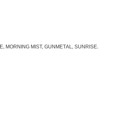
E, MORNING MIST, GUNMETAL, SUNRISE.