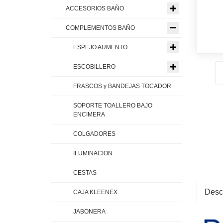
ACCESORIOS BAÑO
COMPLEMENTOS BAÑO
ESPEJO AUMENTO
ESCOBILLERO
FRASCOS y BANDEJAS TOCADOR
SOPORTE TOALLERO BAJO
ENCIMERA
COLGADORES
ILUMINACION
CESTAS
Desc
CAJA KLEENEX
JABONERA