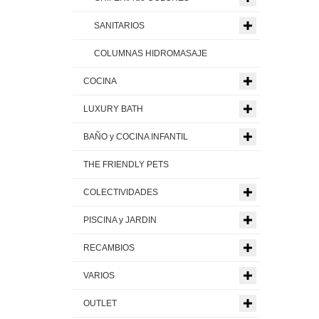
SANITARIOS
COLUMNAS HIDROMASAJE
COCINA
LUXURY BATH
BAÑO y COCINA INFANTIL
THE FRIENDLY PETS
COLECTIVIDADES
PISCINA y JARDIN
RECAMBIOS
VARIOS
OUTLET