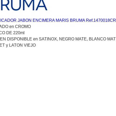
ICADOR JABON ENCIMERA MARIS BRUMA Ref.1470018CR
ADO en CROMO
O DE 220ml
EN DISPONIBLE en SATINOX, NEGRO MATE, BLANCO MAT
T y LATON VIEJO