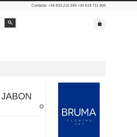
Contacto: +34 933.210.593 +34 619 711 900
Buscar
 JABON