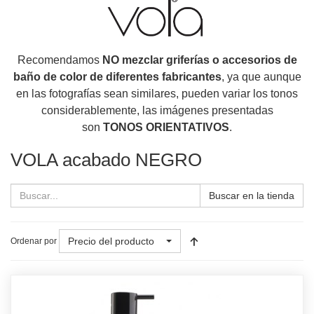
Recomendamos
NO mezclar griferías o accesorios de
baño de color de diferentes fabricantes
, ya que aunque
en las fotografías sean similares, pueden variar los tonos
considerablemente, las imágenes presentadas
son
TONOS ORIENTATIVOS
.
VOLA acabado NEGRO
Buscar en la tienda
Precio del producto
Ordenar por