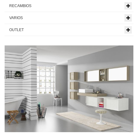
RECAMBIOS
VARIOS
OUTLET