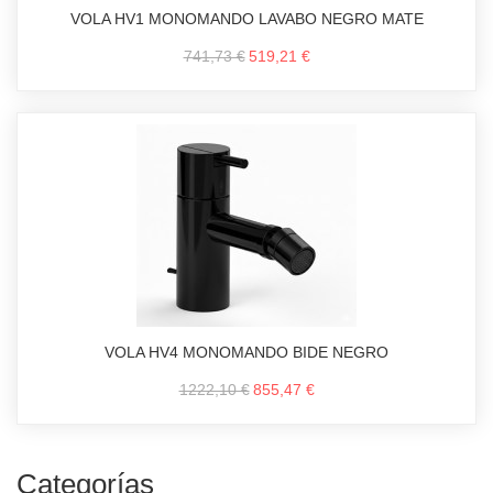
VOLA HV1 MONOMANDO LAVABO NEGRO MATE
741,73 €
519,21 €
VOLA HV4 MONOMANDO BIDE NEGRO
1222,10 €
855,47 €
Categorías