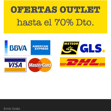
Envío Gratis