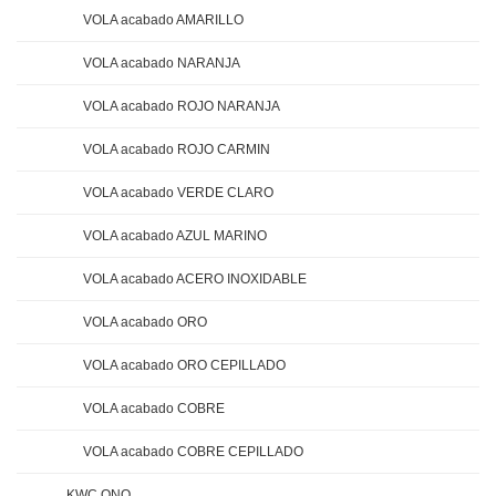
VOLA acabado AMARILLO
VOLA acabado NARANJA
VOLA acabado ROJO NARANJA
VOLA acabado ROJO CARMIN
VOLA acabado VERDE CLARO
VOLA acabado AZUL MARINO
VOLA acabado ACERO INOXIDABLE
VOLA acabado ORO
VOLA acabado ORO CEPILLADO
VOLA acabado COBRE
VOLA acabado COBRE CEPILLADO
KWC ONO