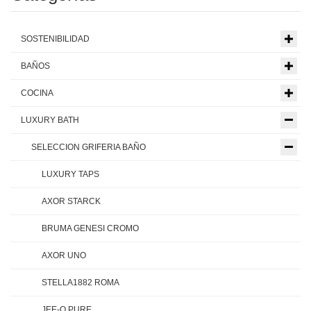
SOSTENIBILIDAD
BAÑOS
COCINA
LUXURY BATH
SELECCION GRIFERIA BAÑO
LUXURY TAPS
AXOR STARCK
BRUMA GENESI CROMO
AXOR UNO
STELLA1882 ROMA
JEE-O PURE