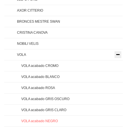
AXOR CITTERIO
BRONCES MESTRE SWAN
CRISTINA CANOVA
NOBILI VELIS
VOLA
VOLA acabado CROMO
VOLA acabado BLANCO
VOLA acabado ROSA
VOLA acabado GRIS OSCURO
VOLA acabado GRIS CLARO
VOLA acabado NEGRO