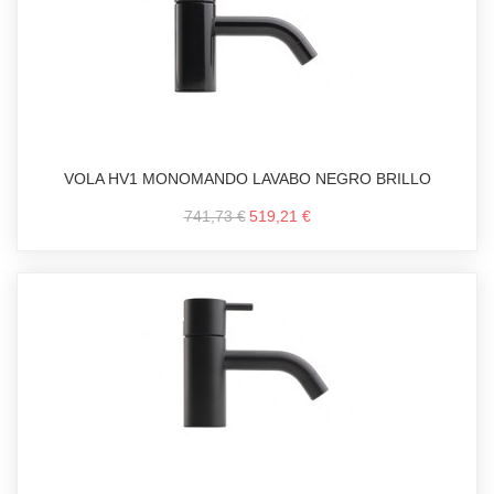
VOLA HV1 MONOMANDO LAVABO NEGRO BRILLO
741,73 €
519,21 €