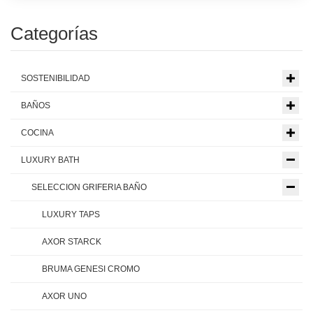
Categorías
SOSTENIBILIDAD
BAÑOS
COCINA
LUXURY BATH
SELECCION GRIFERIA BAÑO
LUXURY TAPS
AXOR STARCK
BRUMA GENESI CROMO
AXOR UNO