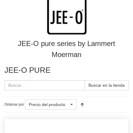
JEE-O pure series by Lammert
Moerman
JEE-O PURE
Buscar en la tienda
Precio del producto
Ordenar por