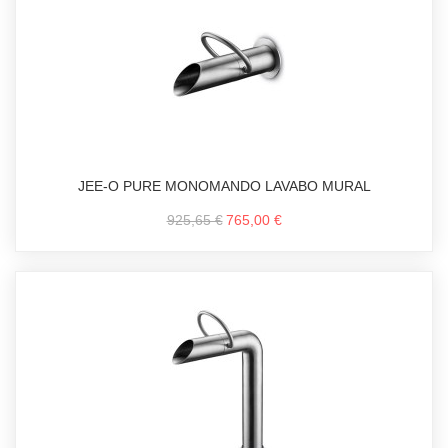
JEE-O PURE MONOMANDO LAVABO MURAL
925,65 €
765,00 €