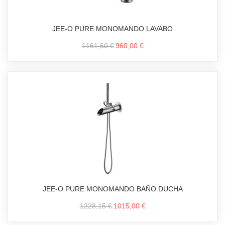
JEE-O PURE MONOMANDO LAVABO
1161,60 €
960,00 €
JEE-O PURE MONOMANDO BAÑO DUCHA
1228,15 €
1015,00 €