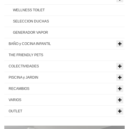
WELLNESS TOILET
SELECCION DUCHAS
GENERADOR VAPOR
BAÑO y COCINA INFANTIL
THE FRIENDLY PETS
COLECTIVIDADES
PISCINA y JARDIN
RECAMBIOS
VARIOS
OUTLET