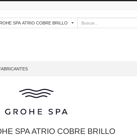
Buscar
 - GROHE SPA ATRIO COBRE BRILLO
FABRICANTES
HE SPA ATRIO COBRE BRILLO