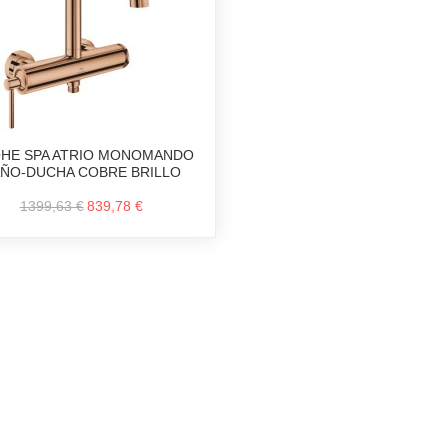
HE SPA ATRIO MONOMANDO
ÑO-DUCHA COBRE BRILLO
1399,63 €
839,78 €