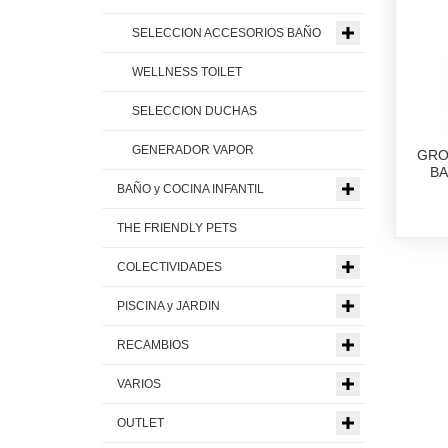
SELECCION ACCESORIOS BAÑO
WELLNESS TOILET
SELECCION DUCHAS
GENERADOR VAPOR
GRO
BA
BAÑO y COCINA INFANTIL
THE FRIENDLY PETS
COLECTIVIDADES
PISCINA y JARDIN
RECAMBIOS
VARIOS
OUTLET