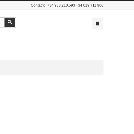
Contacto: +34 933.210.593 +34 619 711 900
Buscar