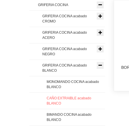
GRIFERIA COCINA
GRIFERIA COCINA acabado
CROMO
GRIFERIA COCINA acabado
ACERO
GRIFERIA COCINA acabado
NEGRO
GRIFERIA COCINA acabado
BO
BLANCO
MONOMANDO COCINA acabado
BLANCO
CAÑO EXTRAIBLE acabado
BLANCO
BIMANDO COCINA acabado
BLANCO