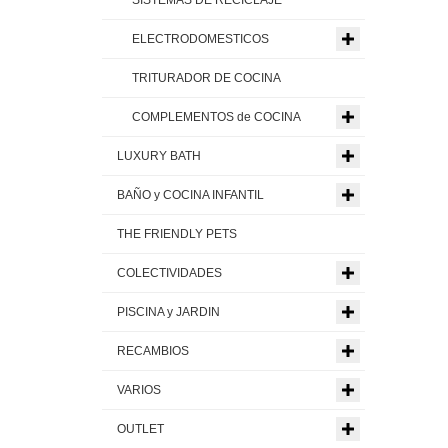
ELECTRODOMESTICOS
TRITURADOR DE COCINA
COMPLEMENTOS de COCINA
LUXURY BATH
BAÑO y COCINA INFANTIL
THE FRIENDLY PETS
COLECTIVIDADES
PISCINA y JARDIN
RECAMBIOS
VARIOS
OUTLET