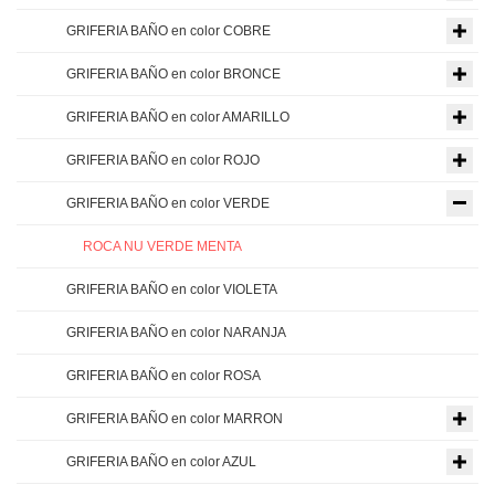
GRIFERIA BAÑO en color COBRE
GRIFERIA BAÑO en color BRONCE
GRIFERIA BAÑO en color AMARILLO
GRIFERIA BAÑO en color ROJO
GRIFERIA BAÑO en color VERDE
ROCA NU VERDE MENTA
GRIFERIA BAÑO en color VIOLETA
GRIFERIA BAÑO en color NARANJA
GRIFERIA BAÑO en color ROSA
GRIFERIA BAÑO en color MARRON
GRIFERIA BAÑO en color AZUL