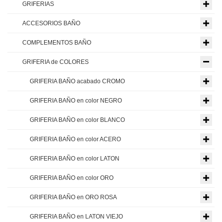
GRIFERIAS
ACCESORIOS BAÑO
COMPLEMENTOS BAÑO
GRIFERIA de COLORES
GRIFERIA BAÑO acabado CROMO
GRIFERIA BAÑO en color NEGRO
GRIFERIA BAÑO en color BLANCO
GRIFERIA BAÑO en color ACERO
GRIFERIA BAÑO en color LATON
GRIFERIA BAÑO en color ORO
GRIFERIA BAÑO en ORO ROSA
GRIFERIA BAÑO en LATON VIEJO