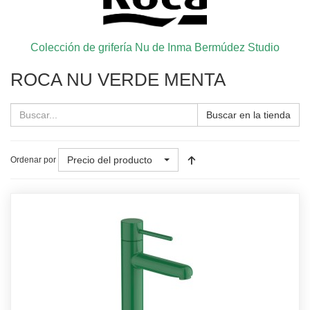
Colección de grifería Nu de Inma Bermúdez Studio
ROCA NU VERDE MENTA
Buscar en la tienda
Precio del producto
Ordenar por