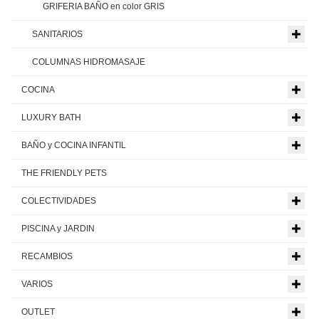
GRIFERIA BAÑO en color GRIS
SANITARIOS
COLUMNAS HIDROMASAJE
COCINA
LUXURY BATH
BAÑO y COCINA INFANTIL
THE FRIENDLY PETS
COLECTIVIDADES
PISCINA y JARDIN
RECAMBIOS
VARIOS
OUTLET