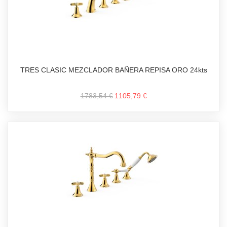
TRES CLASIC MEZCLADOR BAÑERA REPISA ORO 24kts
1783,54 €
1105,79 €