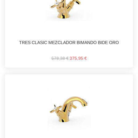
TRES CLASIC MEZCLADOR BIMANDO BIDE ORO
578,38 €
375,95 €