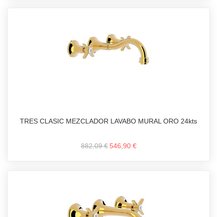
TRES CLASIC MEZCLADOR LAVABO MURAL ORO 24kts
882,09 €
546,90 €