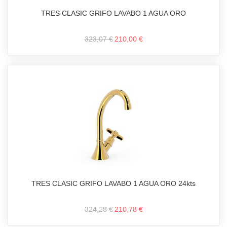
TRES CLASIC GRIFO LAVABO 1 AGUA ORO
323,07 €
210,00 €
TRES CLASIC GRIFO LAVABO 1 AGUA ORO 24kts
324,28 €
210,78 €