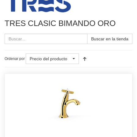
TRES CLASIC BIMANDO ORO
Buscar en la tienda
Precio del producto
Ordenar por