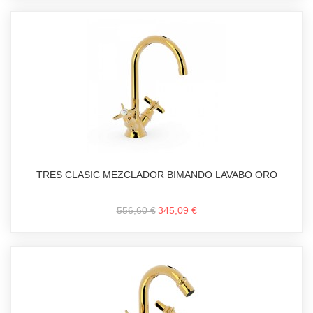
TRES CLASIC MEZCLADOR BIMANDO LAVABO ORO
556,60 €
345,09 €