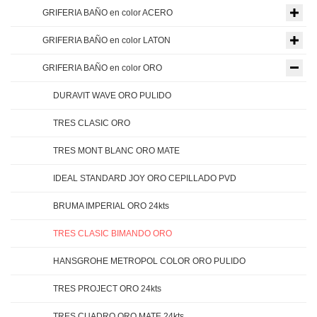
GRIFERIA BAÑO en color ACERO
GRIFERIA BAÑO en color LATON
GRIFERIA BAÑO en color ORO
DURAVIT WAVE ORO PULIDO
TRES CLASIC ORO
TRES MONT BLANC ORO MATE
IDEAL STANDARD JOY ORO CEPILLADO PVD
BRUMA IMPERIAL ORO 24kts
TRES CLASIC BIMANDO ORO
HANSGROHE METROPOL COLOR ORO PULIDO
TRES PROJECT ORO 24kts
TRES CUADRO ORO MATE 24kts