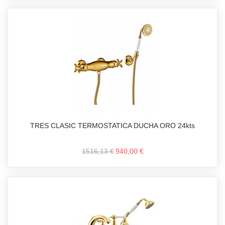
TRES CLASIC TERMOSTATICA DUCHA ORO 24kts
1516,13 €
940,00 €