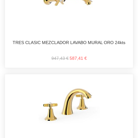
TRES CLASIC MEZCLADOR LAVABO MURAL ORO 24kts
947,43 €
587,41 €