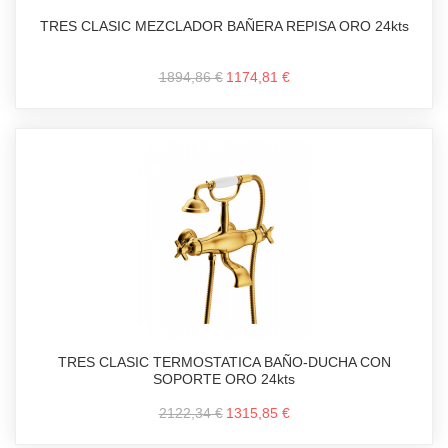
TRES CLASIC MEZCLADOR BAÑERA REPISA ORO 24kts
1894,86 €
1174,81 €
TRES CLASIC TERMOSTATICA BAÑO-DUCHA CON
SOPORTE ORO 24kts
2122,34 €
1315,85 €