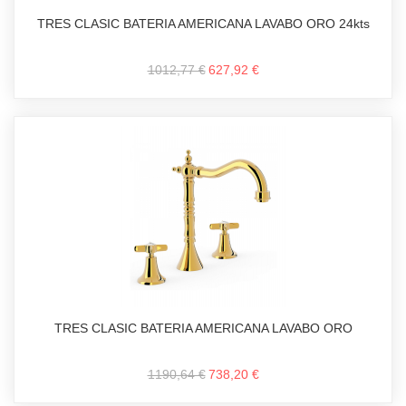
TRES CLASIC BATERIA AMERICANA LAVABO ORO 24kts
1012,77 €
627,92 €
TRES CLASIC BATERIA AMERICANA LAVABO ORO
1190,64 €
738,20 €