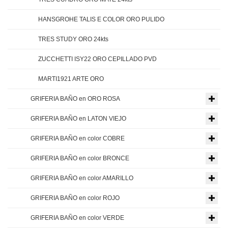
HANSGROHE TALIS E COLOR ORO PULIDO
TRES STUDY ORO 24kts
ZUCCHETTI ISY22 ORO CEPILLADO PVD
MARTI1921 ARTE ORO
GRIFERIA BAÑO en ORO ROSA
GRIFERIA BAÑO en LATON VIEJO
GRIFERIA BAÑO en color COBRE
GRIFERIA BAÑO en color BRONCE
GRIFERIA BAÑO en color AMARILLO
GRIFERIA BAÑO en color ROJO
GRIFERIA BAÑO en color VERDE