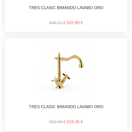
TRES CLASIC BIMANDO LAVABO ORO
848,21 €
525,89 €
TRES CLASIC BIMANDO LAVABO ORO
863,94 €
518,36 €