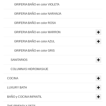
GRIFERIA BAÑO en color VIOLETA
GRIFERIA BAÑO en color NARANJA
GRIFERIA BAÑO en color ROSA
GRIFERIA BAÑO en color MARRON
GRIFERIA BAÑO en color AZUL
GRIFERIA BAÑO en color GRIS
SANITARIOS
COLUMNAS HIDROMASAJE
COCINA
LUXURY BATH
BAÑO y COCINA INFANTIL