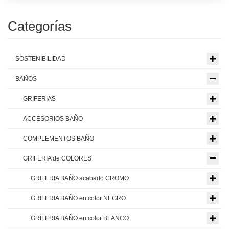
Categorías
SOSTENIBILIDAD
BAÑOS
GRIFERIAS
ACCESORIOS BAÑO
COMPLEMENTOS BAÑO
GRIFERIA de COLORES
GRIFERIA BAÑO acabado CROMO
GRIFERIA BAÑO en color NEGRO
GRIFERIA BAÑO en color BLANCO