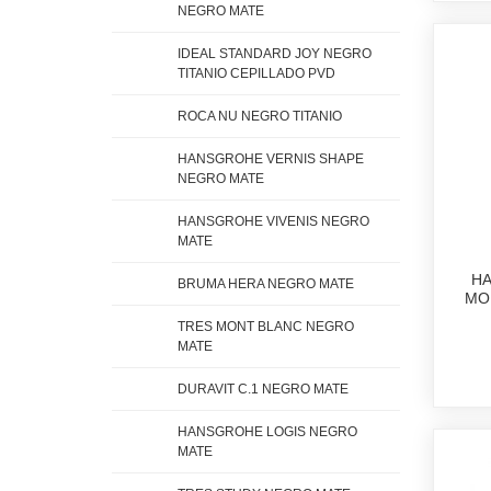
NEGRO MATE
IDEAL STANDARD JOY NEGRO
TITANIO CEPILLADO PVD
ROCA NU NEGRO TITANIO
HANSGROHE VERNIS SHAPE
NEGRO MATE
HANSGROHE VIVENIS NEGRO
MATE
HA
BRUMA HERA NEGRO MATE
MO
TRES MONT BLANC NEGRO
MATE
DURAVIT C.1 NEGRO MATE
HANSGROHE LOGIS NEGRO
MATE