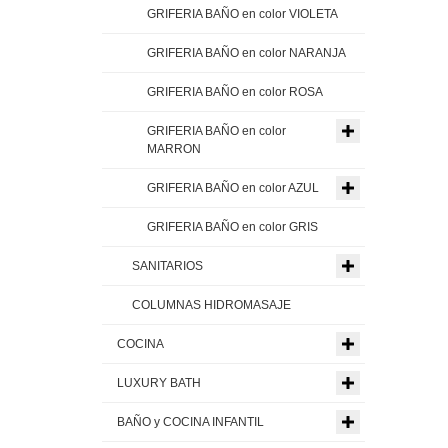
GRIFERIA BAÑO en color VIOLETA
GRIFERIA BAÑO en color NARANJA
GRIFERIA BAÑO en color ROSA
GRIFERIA BAÑO en color
MARRON
GRIFERIA BAÑO en color AZUL
GRIFERIA BAÑO en color GRIS
SANITARIOS
COLUMNAS HIDROMASAJE
COCINA
LUXURY BATH
BAÑO y COCINA INFANTIL