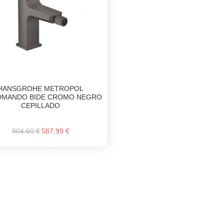
HANSGROHE METROPOL
MANDO BIDE CROMO NEGRO
CEPILLADO
904,60 €
587,99 €