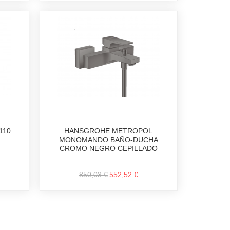
110
HANSGROHE METROPOL
MONOMANDO BAÑO-DUCHA
CROMO NEGRO CEPILLADO
850,03 €
552,52 €