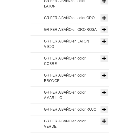
GRIFERIA BAÑO en color
LATON
GRIFERIA BAÑO en color ORO
GRIFERIA BAÑO en ORO ROSA
GRIFERIA BAÑO en LATON
VIEJO
GRIFERIA BAÑO en color
COBRE
GRIFERIA BAÑO en color
BRONCE
GRIFERIA BAÑO en color
AMARILLO
GRIFERIA BAÑO en color ROJO
GRIFERIA BAÑO en color
VERDE