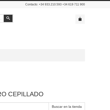
Contacto: +34 933.210.593 +34 619 711 900
Buscar
O CEPILLADO
Buscar en la tienda