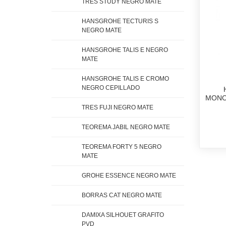
TRES STUDY NEGRO MATE
HANSGROHE TECTURIS S
NEGRO MATE
HANSGROHE TALIS E NEGRO
MATE
HANSGROHE TALIS E CROMO
NEGRO CEPILLADO
MONO
TRES FUJI NEGRO MATE
TEOREMA JABIL NEGRO MATE
TEOREMA FORTY 5 NEGRO
MATE
GROHE ESSENCE NEGRO MATE
BORRAS CAT NEGRO MATE
DAMIXA SILHOUET GRAFITO
PVD