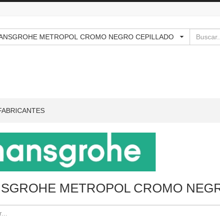
Buscar
- - HANSGROHE METROPOL CROMO NEGRO CEPILLADO
FABRICANTES
SGROHE METROPOL CROMO NEGR