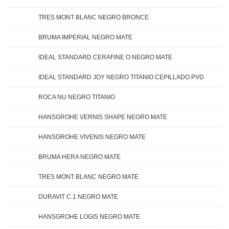
TRES MONT BLANC NEGRO BRONCE
BRUMA IMPERIAL NEGRO MATE
IDEAL STANDARD CERAFINE O NEGRO MATE
IDEAL STANDARD JOY NEGRO TITANIO CEPILLADO PVD
ROCA NU NEGRO TITANIO
HANSGROHE VERNIS SHAPE NEGRO MATE
HANSGROHE VIVENIS NEGRO MATE
BRUMA HERA NEGRO MATE
TRES MONT BLANC NEGRO MATE
DURAVIT C.1 NEGRO MATE
HANSGROHE LOGIS NEGRO MATE