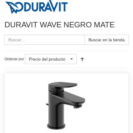
DURAVIT WAVE NEGRO MATE
Buscar en la tienda
Precio del producto
Ordenar por