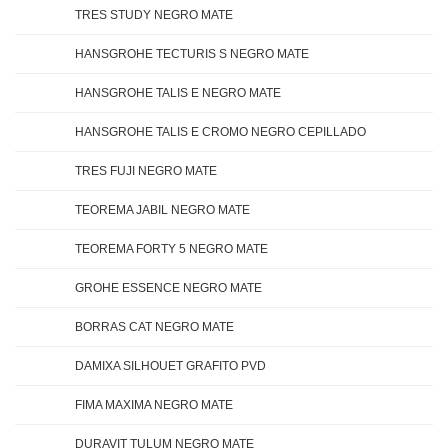
TRES STUDY NEGRO MATE
HANSGROHE TECTURIS S NEGRO MATE
HANSGROHE TALIS E NEGRO MATE
HANSGROHE TALIS E CROMO NEGRO CEPILLADO
TRES FUJI NEGRO MATE
TEOREMA JABIL NEGRO MATE
TEOREMA FORTY 5 NEGRO MATE
GROHE ESSENCE NEGRO MATE
BORRAS CAT NEGRO MATE
DAMIXA SILHOUET GRAFITO PVD
FIMA MAXIMA NEGRO MATE
DURAVIT TULUM NEGRO MATE