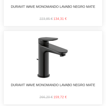
DURAVIT WAVE MONOMANDO LAVABO NEGRO MATE
223,85 €
134,31 €
DURAVIT WAVE MONOMANDO LAVABO NEGRO MATE
266,20 €
159,72 €