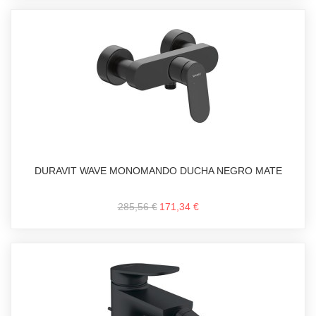
DURAVIT WAVE MONOMANDO DUCHA NEGRO MATE
285,56 €
171,34 €