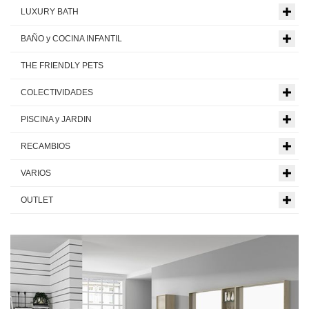
LUXURY BATH
BAÑO y COCINA INFANTIL
THE FRIENDLY PETS
COLECTIVIDADES
PISCINA y JARDIN
RECAMBIOS
VARIOS
OUTLET