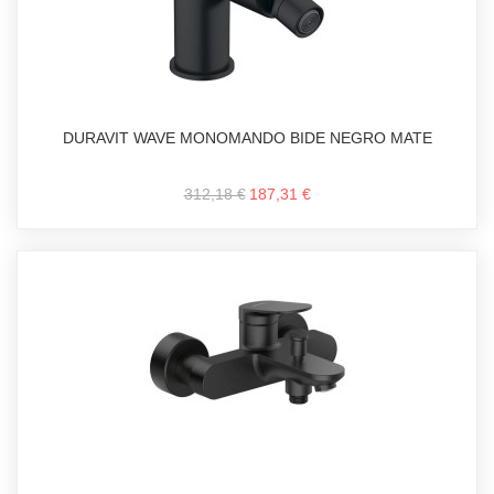
DURAVIT WAVE MONOMANDO BIDE NEGRO MATE
312,18 €
187,31 €