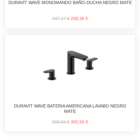
DURAVIT WAVE MONOMANDO BAÑO-DUCHA NEGRO MATE
347,27 €
208,36 €
DURAVIT WAVE BATERIA AMERICANA LAVABO NEGRO
MATE
500,94 €
300,56 €