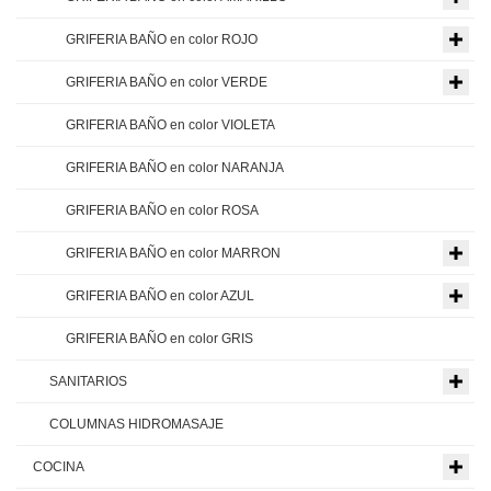
GRIFERIA BAÑO en color ROJO
GRIFERIA BAÑO en color VERDE
GRIFERIA BAÑO en color VIOLETA
GRIFERIA BAÑO en color NARANJA
GRIFERIA BAÑO en color ROSA
GRIFERIA BAÑO en color MARRON
GRIFERIA BAÑO en color AZUL
GRIFERIA BAÑO en color GRIS
SANITARIOS
COLUMNAS HIDROMASAJE
COCINA