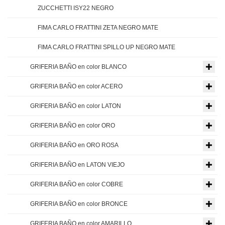
ZUCCHETTI ISY22 NEGRO
FIMA CARLO FRATTINI ZETA NEGRO MATE
FIMA CARLO FRATTINI SPILLO UP NEGRO MATE
GRIFERIA BAÑO en color BLANCO
GRIFERIA BAÑO en color ACERO
GRIFERIA BAÑO en color LATON
GRIFERIA BAÑO en color ORO
GRIFERIA BAÑO en ORO ROSA
GRIFERIA BAÑO en LATON VIEJO
GRIFERIA BAÑO en color COBRE
GRIFERIA BAÑO en color BRONCE
GRIFERIA BAÑO en color AMARILLO