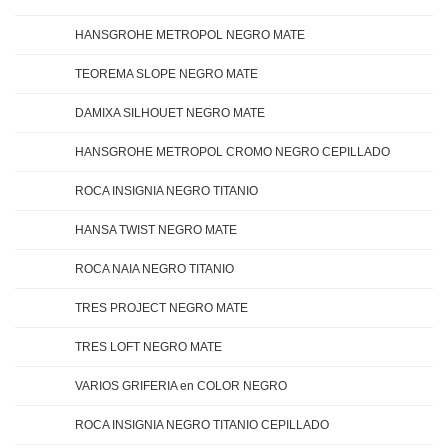
HANSGROHE METROPOL NEGRO MATE
TEOREMA SLOPE NEGRO MATE
DAMIXA SILHOUET NEGRO MATE
HANSGROHE METROPOL CROMO NEGRO CEPILLADO
ROCA INSIGNIA NEGRO TITANIO
HANSA TWIST NEGRO MATE
ROCA NAIA NEGRO TITANIO
TRES PROJECT NEGRO MATE
TRES LOFT NEGRO MATE
VARIOS GRIFERIA en COLOR NEGRO
ROCA INSIGNIA NEGRO TITANIO CEPILLADO