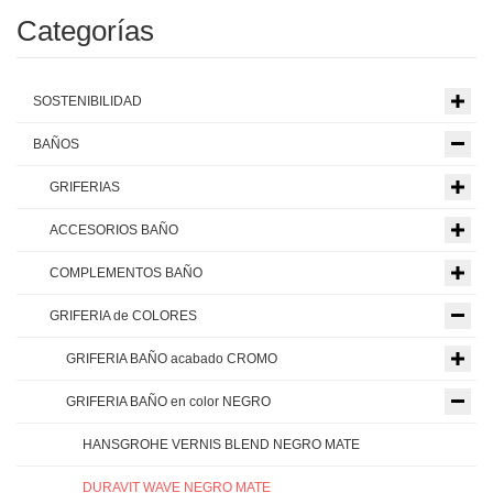
Categorías
SOSTENIBILIDAD
BAÑOS
GRIFERIAS
ACCESORIOS BAÑO
COMPLEMENTOS BAÑO
GRIFERIA de COLORES
GRIFERIA BAÑO acabado CROMO
GRIFERIA BAÑO en color NEGRO
HANSGROHE VERNIS BLEND NEGRO MATE
DURAVIT WAVE NEGRO MATE