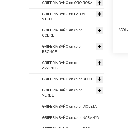
GRIFERIA BAÑO en ORO ROSA
GRIFERIA BAÑO en LATON
VIEJO
VOL
GRIFERIA BAÑO en color
COBRE
GRIFERIA BAÑO en color
BRONCE
GRIFERIA BAÑO en color
AMARILLO
GRIFERIA BAÑO en color ROJO
GRIFERIA BAÑO en color
VERDE
GRIFERIA BAÑO en color VIOLETA
GRIFERIA BAÑO en color NARANJA