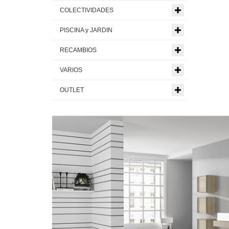
COLECTIVIDADES
PISCINA y JARDIN
RECAMBIOS
VARIOS
OUTLET