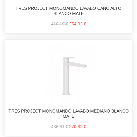
TRES PROJECT MONOMANDO LAVABO CAÑO ALTO
BLANCO MATE
410,19 €
254,32 €
TRES PROJECT MONOMANDO LAVABO MEDIANO BLANCO
MATE
436,81 €
270,82 €