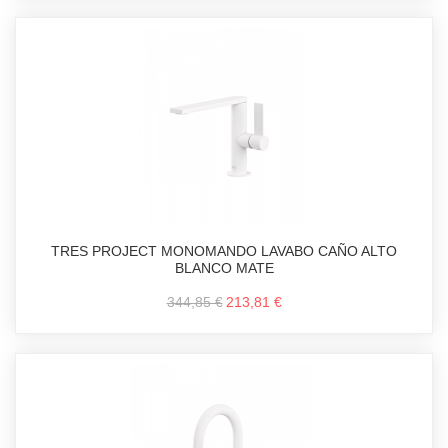
TRES PROJECT MONOMANDO LAVABO CAÑO ALTO
BLANCO MATE
344,85 €
213,81 €