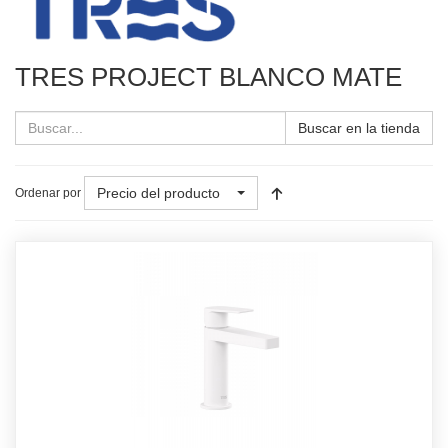
TRES PROJECT BLANCO MATE
Buscar en la tienda
Precio del producto
Ordenar por