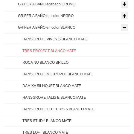
GRIFERIA BAÑO acabado CROMO
GRIFERIA BAÑO en color NEGRO
GRIFERIA BAÑO en color BLANCO
HANSGROHE VIVENIS BLANCO MATE
TRES PROJECT BLANCO MATE
ROCA NU BLANCO BRILLO
HANSGROHE METROPOL BLANCO MATE
DAMIXA SILHOUET BLANCO MATE
HANSGROHE TALIS E BLANCO MATE
HANSGROHE TECTURIS S BLANCO MATE
TRES STUDY BLANCO MATE
TRES LOFT BLANCO MATE