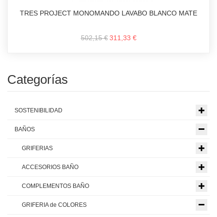
TRES PROJECT MONOMANDO LAVABO BLANCO MATE
502,15 €
311,33 €
Categorías
SOSTENIBILIDAD
BAÑOS
GRIFERIAS
ACCESORIOS BAÑO
COMPLEMENTOS BAÑO
GRIFERIA de COLORES