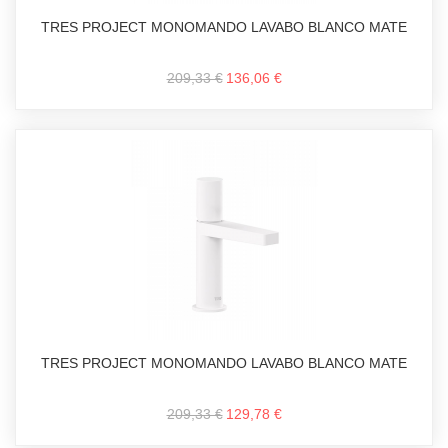
TRES PROJECT MONOMANDO LAVABO BLANCO MATE
209,33 €
136,06 €
TRES PROJECT MONOMANDO LAVABO BLANCO MATE
209,33 €
129,78 €