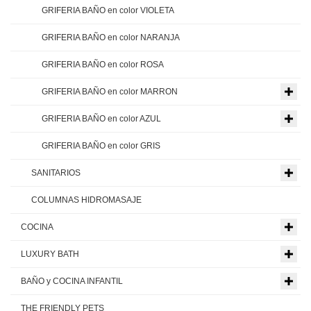
GRIFERIA BAÑO en color VIOLETA
GRIFERIA BAÑO en color NARANJA
GRIFERIA BAÑO en color ROSA
GRIFERIA BAÑO en color MARRON
GRIFERIA BAÑO en color AZUL
GRIFERIA BAÑO en color GRIS
SANITARIOS
COLUMNAS HIDROMASAJE
COCINA
LUXURY BATH
BAÑO y COCINA INFANTIL
THE FRIENDLY PETS