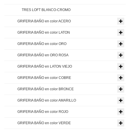
TRES LOFT BLANCO-CROMO
GRIFERIA BAÑO en color ACERO
GRIFERIA BAÑO en color LATON
GRIFERIA BAÑO en color ORO
GRIFERIA BAÑO en ORO ROSA
GRIFERIA BAÑO en LATON VIEJO
GRIFERIA BAÑO en color COBRE
GRIFERIA BAÑO en color BRONCE
GRIFERIA BAÑO en color AMARILLO
GRIFERIA BAÑO en color ROJO
GRIFERIA BAÑO en color VERDE