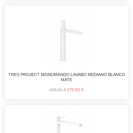
TRES PROJECT MONOMANDO LAVABO MEDIANO BLANCO
MATE
436,81 €
270,82 €