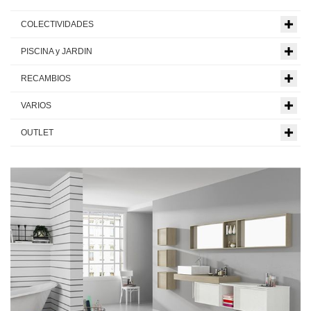
COLECTIVIDADES
PISCINA y JARDIN
RECAMBIOS
VARIOS
OUTLET