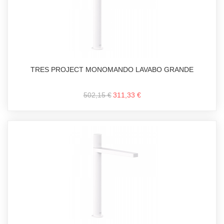
TRES PROJECT MONOMANDO LAVABO GRANDE
502,15 €
311,33 €