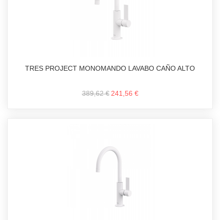
TRES PROJECT MONOMANDO LAVABO CAÑO ALTO
389,62 €
241,56 €