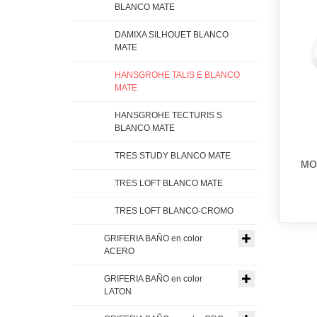
BLANCO MATE
DAMIXA SILHOUET BLANCO
MATE
HANSGROHE TALIS E BLANCO
MATE
HANSGROHE TECTURIS S
BLANCO MATE
TRES STUDY BLANCO MATE
MO
TRES LOFT BLANCO MATE
TRES LOFT BLANCO-CROMO
GRIFERIA BAÑO en color
ACERO
GRIFERIA BAÑO en color
LATON