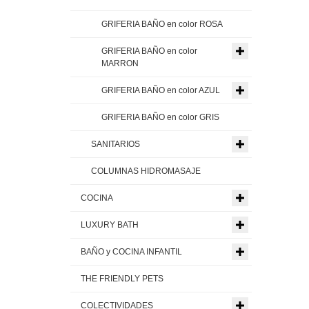
GRIFERIA BAÑO en color ROSA
GRIFERIA BAÑO en color
MARRON
GRIFERIA BAÑO en color AZUL
GRIFERIA BAÑO en color GRIS
SANITARIOS
COLUMNAS HIDROMASAJE
COCINA
LUXURY BATH
BAÑO y COCINA INFANTIL
THE FRIENDLY PETS
COLECTIVIDADES