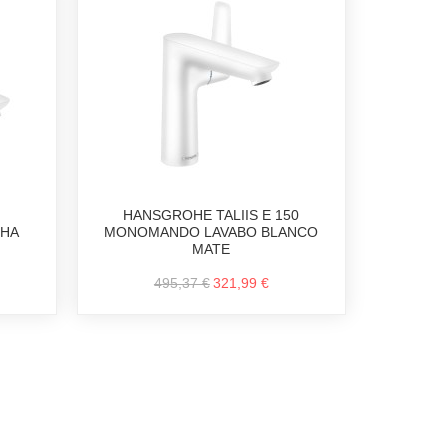
HANSGROHE TALIIS E 150
HA
MONOMANDO LAVABO BLANCO
MATE
495,37 €
321,99 €