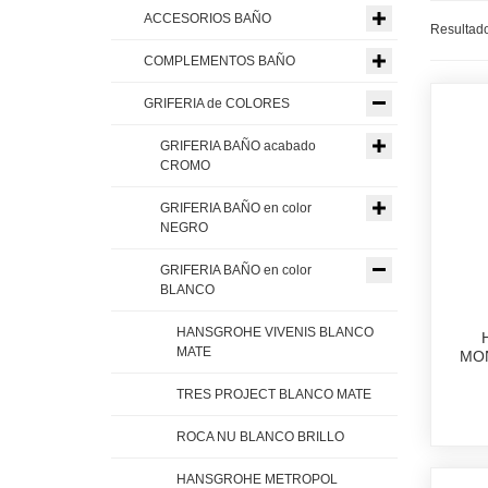
ACCESORIOS BAÑO
Resultado
COMPLEMENTOS BAÑO
GRIFERIA de COLORES
GRIFERIA BAÑO acabado
CROMO
GRIFERIA BAÑO en color
NEGRO
GRIFERIA BAÑO en color
BLANCO
HANSGROHE VIVENIS BLANCO
MATE
MO
TRES PROJECT BLANCO MATE
ROCA NU BLANCO BRILLO
HANSGROHE METROPOL