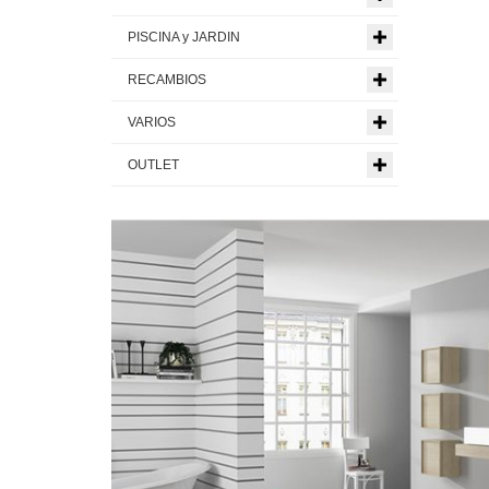
PISCINA y JARDIN
RECAMBIOS
VARIOS
OUTLET