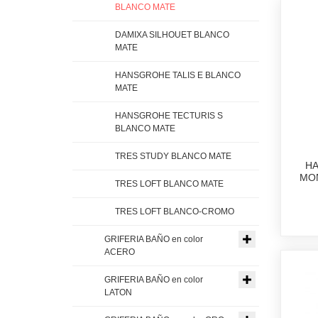
BLANCO MATE
DAMIXA SILHOUET BLANCO
MATE
HANSGROHE TALIS E BLANCO
MATE
HANSGROHE TECTURIS S
BLANCO MATE
TRES STUDY BLANCO MATE
HA
MO
TRES LOFT BLANCO MATE
TRES LOFT BLANCO-CROMO
GRIFERIA BAÑO en color
ACERO
GRIFERIA BAÑO en color
LATON