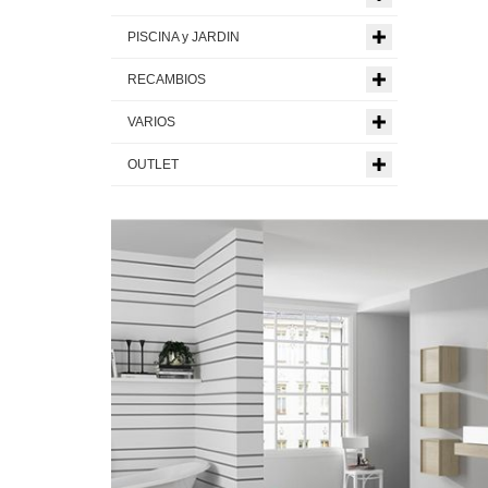
PISCINA y JARDIN
RECAMBIOS
VARIOS
OUTLET