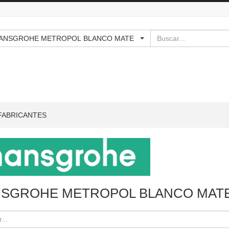
Buscar
- - HANSGROHE METROPOL BLANCO MATE
FABRICANTES
SGROHE METROPOL BLANCO MAT