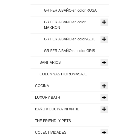
GRIFERIA BAÑO en color ROSA
GRIFERIA BAÑO en color
MARRON
GRIFERIA BAÑO en color AZUL
GRIFERIA BAÑO en color GRIS
SANITARIOS
COLUMNAS HIDROMASAJE
COCINA
LUXURY BATH
BAÑO y COCINA INFANTIL
THE FRIENDLY PETS
COLECTIVIDADES