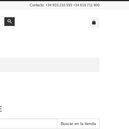
Contacto: +34 933.210.593 +34 619 711 900
Buscar
E
Buscar en la tienda