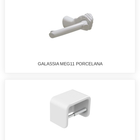
GALASSIA MEG11 PORCELANA