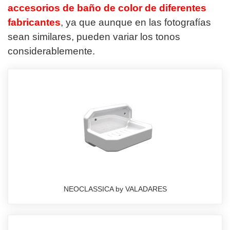
accesorios de baño de color de diferentes
fabricantes
, ya que aunque en las fotografías
sean similares, pueden variar los tonos
considerablemente.
NEOCLASSICA by VALADARES