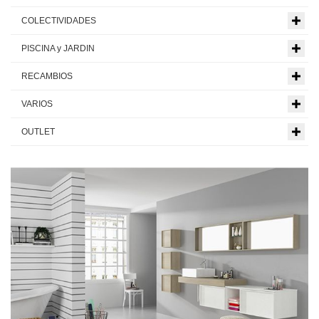
COLECTIVIDADES
PISCINA y JARDIN
RECAMBIOS
VARIOS
OUTLET