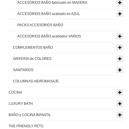
ACCESORIOS BAÑO fabricado en MADERA
ACCESORIOS BAÑO acabado en AZUL
PACKS ACCESORIOS BAÑO
ACCESORIOS BAÑO acabados VARIOS
COMPLEMENTOS BAÑO
GRIFERIA de COLORES
SANITARIOS
COLUMNAS HIDROMASAJE
COCINA
LUXURY BATH
BAÑO y COCINA INFANTIL
THE FRIENDLY PETS