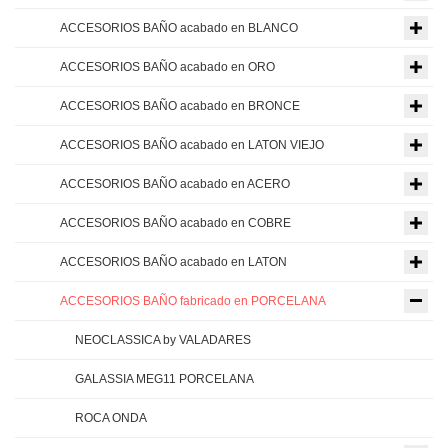
ACCESORIOS BAÑO acabado en BLANCO
ACCESORIOS BAÑO acabado en ORO
ACCESORIOS BAÑO acabado en BRONCE
ACCESORIOS BAÑO acabado en LATON VIEJO
ACCESORIOS BAÑO acabado en ACERO
ACCESORIOS BAÑO acabado en COBRE
ACCESORIOS BAÑO acabado en LATON
ACCESORIOS BAÑO fabricado en PORCELANA
NEOCLASSICA by VALADARES
GALASSIA MEG11 PORCELANA
ROCA ONDA