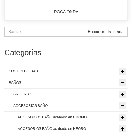
ROCA ONDA
Buscar en la tienda
Categorías
SOSTENIBILIDAD
BAÑOS
GRIFERIAS
ACCESORIOS BAÑO
ACCESORIOS BAÑO acabado en CROMO
ACCESORIOS BAÑO acabado en NEGRO