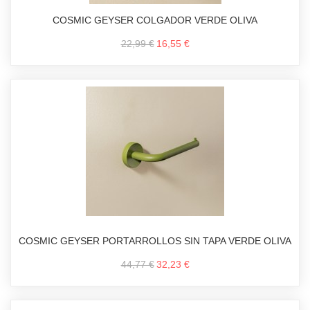
COSMIC GEYSER COLGADOR VERDE OLIVA
22,99 €
16,55 €
COSMIC GEYSER PORTARROLLOS SIN TAPA VERDE OLIVA
44,77 €
32,23 €