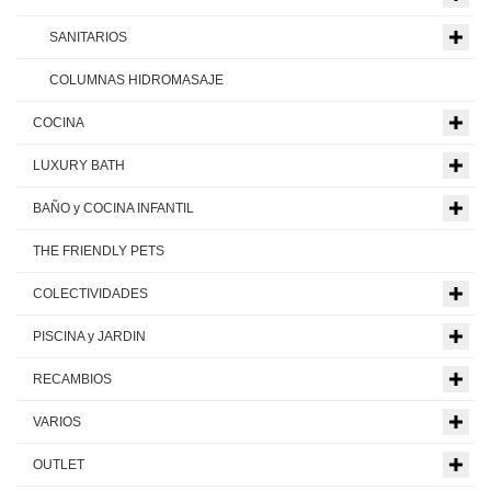
SANITARIOS
COLUMNAS HIDROMASAJE
COCINA
LUXURY BATH
BAÑO y COCINA INFANTIL
THE FRIENDLY PETS
COLECTIVIDADES
PISCINA y JARDIN
RECAMBIOS
VARIOS
OUTLET