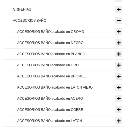
GRIFERIAS
ACCESORIOS BAÑO
ACCESORIOS BAÑO acabado en CROMO
ACCESORIOS BAÑO acabado en NEGRO
ACCESORIOS BAÑO acabado en BLANCO
ACCESORIOS BAÑO acabado en ORO
ACCESORIOS BAÑO acabado en BRONCE
ACCESORIOS BAÑO acabado en LATON VIEJO
ACCESORIOS BAÑO acabado en ACERO
ACCESORIOS BAÑO acabado en COBRE
ACCESORIOS BAÑO acabado en LATON