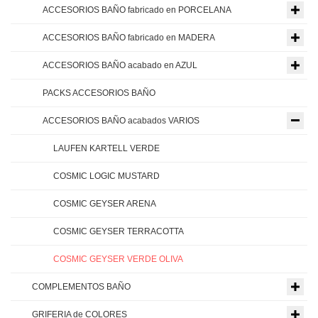
ACCESORIOS BAÑO fabricado en PORCELANA
ACCESORIOS BAÑO fabricado en MADERA
ACCESORIOS BAÑO acabado en AZUL
PACKS ACCESORIOS BAÑO
ACCESORIOS BAÑO acabados VARIOS
LAUFEN KARTELL VERDE
COSMIC LOGIC MUSTARD
COSMIC GEYSER ARENA
COSMIC GEYSER TERRACOTTA
COSMIC GEYSER VERDE OLIVA
COMPLEMENTOS BAÑO
GRIFERIA de COLORES