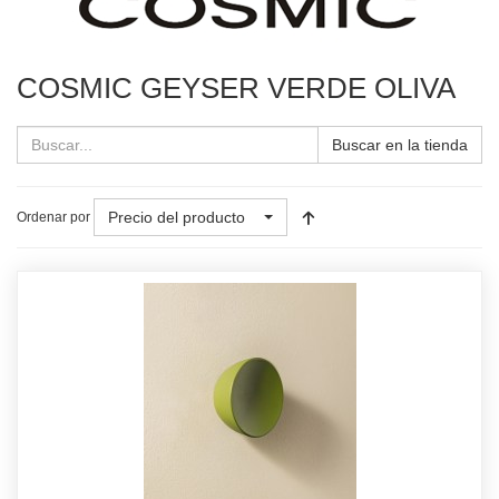
COSMIC GEYSER VERDE OLIVA
Buscar en la tienda
Precio del producto
Ordenar por