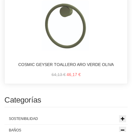
COSMIC GEYSER TOALLERO ARO VERDE OLIVA
64,13 €
46,17 €
Categorías
SOSTENIBILIDAD
BAÑOS