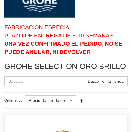
FABRICACION ESPECIAL
PLAZO DE ENTREGA DE 8-10 SEMANAS
UNA VEZ CONFIRMADO EL PEDIDO, NO SE
PUEDE ANULAR, NI DEVOLVER
GROHE SELECTION ORO BRILLO
Buscar en la tienda
Precio del producto
Ordenar por