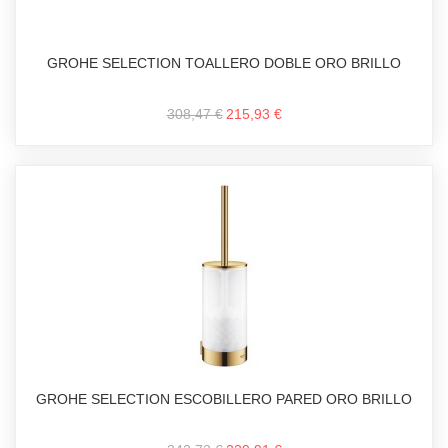
GROHE SELECTION TOALLERO DOBLE ORO BRILLO
308,47 €
215,93 €
GROHE SELECTION ESCOBILLERO PARED ORO BRILLO