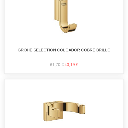
GROHE SELECTION COLGADOR COBRE BRILLO
61,70 €
43,19 €