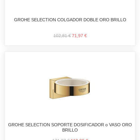
GROHE SELECTION COLGADOR DOBLE ORO BRILLO
102,81 €
71,97 €
GROHE SELECTION SOPORTE DOSIFICADOR o VASO ORO
BRILLO