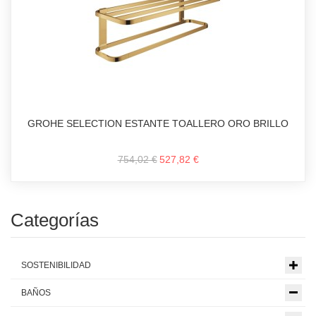
GROHE SELECTION ESTANTE TOALLERO ORO BRILLO
754,02 €
527,82 €
Categorías
SOSTENIBILIDAD
BAÑOS