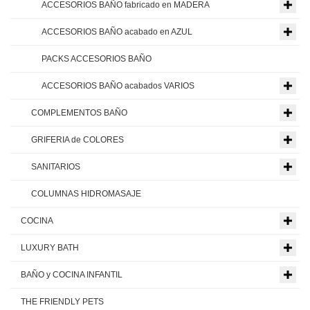
ACCESORIOS BAÑO fabricado en MADERA
ACCESORIOS BAÑO acabado en AZUL
PACKS ACCESORIOS BAÑO
ACCESORIOS BAÑO acabados VARIOS
COMPLEMENTOS BAÑO
GRIFERIA de COLORES
SANITARIOS
COLUMNAS HIDROMASAJE
COCINA
LUXURY BATH
BAÑO y COCINA INFANTIL
THE FRIENDLY PETS