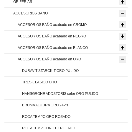
GRIFERIAS
ACCESORIOS BAÑO
ACCESORIOS BAÑO acabado en CROMO
ACCESORIOS BAÑO acabado en NEGRO
ACCESORIOS BAÑO acabado en BLANCO
ACCESORIOS BAÑO acabado en ORO
DURAVIT STARCK-T ORO PULIDO
TRES CLASICO ORO
HANSGROHE ADDSTORIS color ORO PULIDO
BRUMA ALUDRA ORO 24kts
ROCA TEMPO ORO ROSADO
ROCA TEMPO ORO CEPILLADO