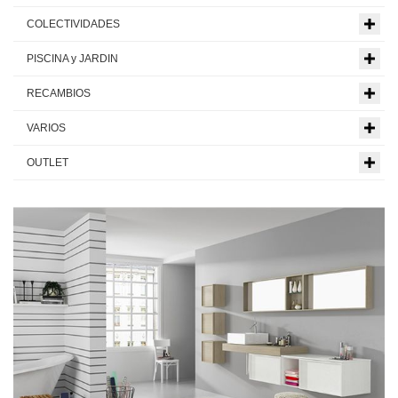
COLECTIVIDADES
PISCINA y JARDIN
RECAMBIOS
VARIOS
OUTLET