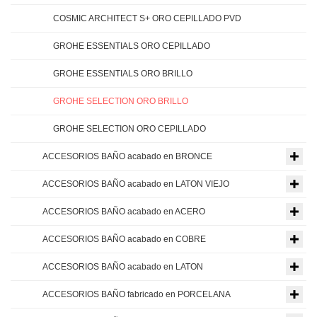
COSMIC ARCHITECT S+ ORO CEPILLADO PVD
GROHE ESSENTIALS ORO CEPILLADO
GROHE ESSENTIALS ORO BRILLO
GROHE SELECTION ORO BRILLO
GROHE SELECTION ORO CEPILLADO
ACCESORIOS BAÑO acabado en BRONCE
ACCESORIOS BAÑO acabado en LATON VIEJO
ACCESORIOS BAÑO acabado en ACERO
ACCESORIOS BAÑO acabado en COBRE
ACCESORIOS BAÑO acabado en LATON
ACCESORIOS BAÑO fabricado en PORCELANA