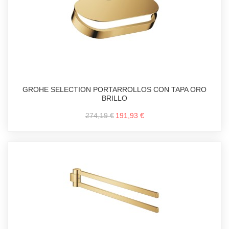
GROHE SELECTION PORTARROLLOS CON TAPA ORO
BRILLO
274,19 €
191,93 €