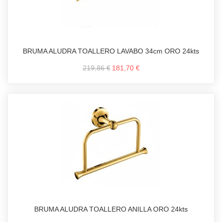
BRUMA ALUDRA TOALLERO LAVABO 34cm ORO 24kts
219,86 €
181,70 €
BRUMA ALUDRA TOALLERO ANILLA ORO 24kts