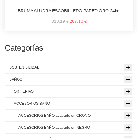
BRUMA ALUDRA ESCOBILLERO PARED ORO 24kts
323,19 €
267,10 €
Categorías
SOSTENIBILIDAD
BAÑOS
GRIFERIAS
ACCESORIOS BAÑO
ACCESORIOS BAÑO acabado en CROMO
ACCESORIOS BAÑO acabado en NEGRO