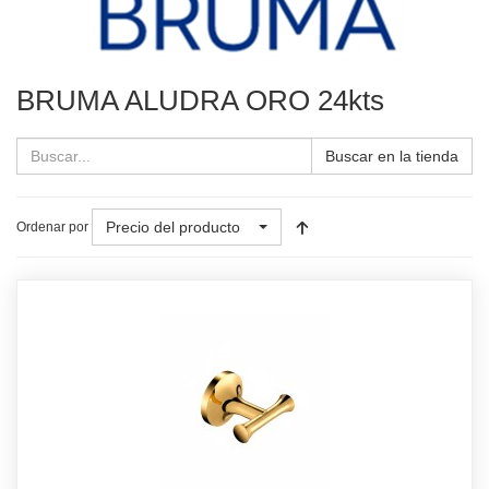
BRUMA ALUDRA ORO 24kts
Buscar en la tienda
Precio del producto
Ordenar por