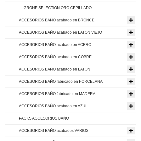
GROHE SELECTION ORO CEPILLADO
ACCESORIOS BAÑO acabado en BRONCE
ACCESORIOS BAÑO acabado en LATON VIEJO
ACCESORIOS BAÑO acabado en ACERO
ACCESORIOS BAÑO acabado en COBRE
ACCESORIOS BAÑO acabado en LATON
ACCESORIOS BAÑO fabricado en PORCELANA
ACCESORIOS BAÑO fabricado en MADERA
ACCESORIOS BAÑO acabado en AZUL
PACKS ACCESORIOS BAÑO
ACCESORIOS BAÑO acabados VARIOS