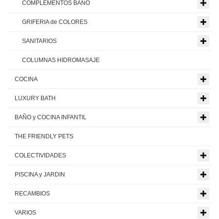
COMPLEMENTOS BAÑO
GRIFERIA de COLORES
SANITARIOS
COLUMNAS HIDROMASAJE
COCINA
LUXURY BATH
BAÑO y COCINA INFANTIL
THE FRIENDLY PETS
COLECTIVIDADES
PISCINA y JARDIN
RECAMBIOS
VARIOS