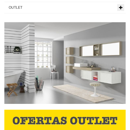
OUTLET