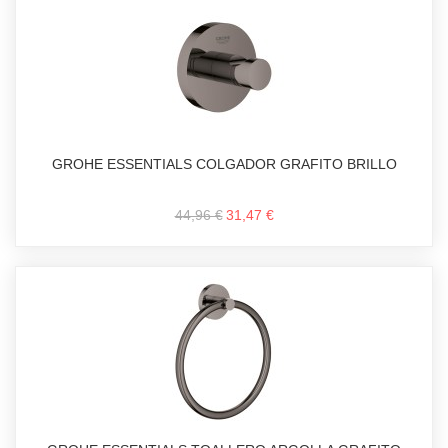
GROHE ESSENTIALS COLGADOR GRAFITO BRILLO
44,96 €
31,47 €