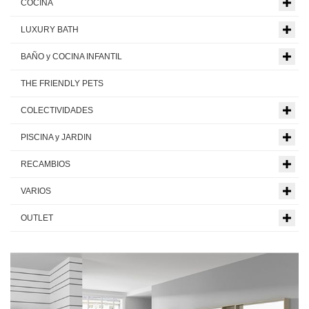
COCINA
LUXURY BATH
BAÑO y COCINA INFANTIL
THE FRIENDLY PETS
COLECTIVIDADES
PISCINA y JARDIN
RECAMBIOS
VARIOS
OUTLET