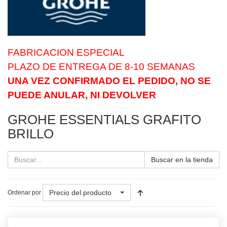
FABRICACION ESPECIAL
PLAZO DE ENTREGA DE 8-10 SEMANAS
UNA VEZ CONFIRMADO EL PEDIDO, NO SE
PUEDE ANULAR, NI DEVOLVER
GROHE ESSENTIALS GRAFITO
BRILLO
Buscar en la tienda
Precio del producto
Ordenar por