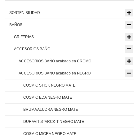
SOSTENIBILIDAD
BAÑOS
GRIFERIAS
ACCESORIOS BAÑO
ACCESORIOS BAÑO acabado en CROMO
ACCESORIOS BAÑO acabado en NEGRO
COSMIC STICK NEGRO MATE
COSMIC EDA NEGRO MATE
BRUMA ALUDRA NEGRO MATE
DURAVIT STARCK-T NEGRO MATE
COSMIC MICRA NEGRO MATE