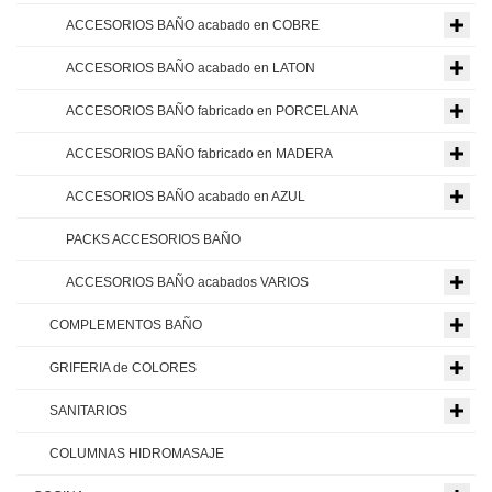
ACCESORIOS BAÑO acabado en COBRE
ACCESORIOS BAÑO acabado en LATON
ACCESORIOS BAÑO fabricado en PORCELANA
ACCESORIOS BAÑO fabricado en MADERA
ACCESORIOS BAÑO acabado en AZUL
PACKS ACCESORIOS BAÑO
ACCESORIOS BAÑO acabados VARIOS
COMPLEMENTOS BAÑO
GRIFERIA de COLORES
SANITARIOS
COLUMNAS HIDROMASAJE