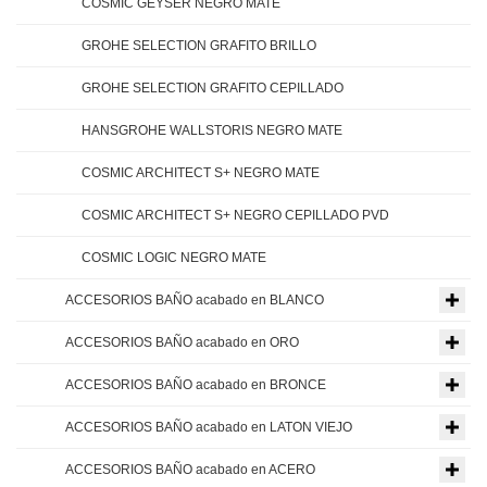
COSMIC GEYSER NEGRO MATE
GROHE SELECTION GRAFITO BRILLO
GROHE SELECTION GRAFITO CEPILLADO
HANSGROHE WALLSTORIS NEGRO MATE
COSMIC ARCHITECT S+ NEGRO MATE
COSMIC ARCHITECT S+ NEGRO CEPILLADO PVD
COSMIC LOGIC NEGRO MATE
ACCESORIOS BAÑO acabado en BLANCO
ACCESORIOS BAÑO acabado en ORO
ACCESORIOS BAÑO acabado en BRONCE
ACCESORIOS BAÑO acabado en LATON VIEJO
ACCESORIOS BAÑO acabado en ACERO