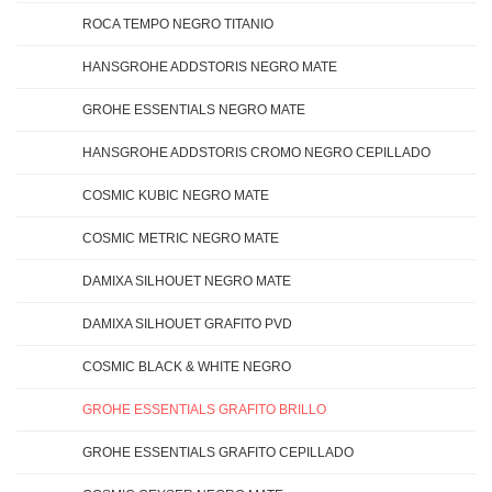
ROCA TEMPO NEGRO TITANIO
HANSGROHE ADDSTORIS NEGRO MATE
GROHE ESSENTIALS NEGRO MATE
HANSGROHE ADDSTORIS CROMO NEGRO CEPILLADO
COSMIC KUBIC NEGRO MATE
COSMIC METRIC NEGRO MATE
DAMIXA SILHOUET NEGRO MATE
DAMIXA SILHOUET GRAFITO PVD
COSMIC BLACK & WHITE NEGRO
GROHE ESSENTIALS GRAFITO BRILLO
GROHE ESSENTIALS GRAFITO CEPILLADO