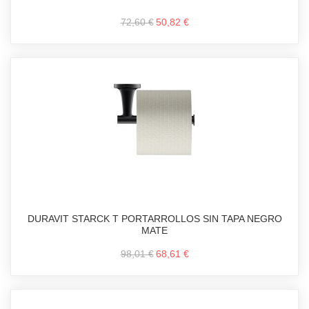
72,60 €
50,82 €
DURAVIT STARCK T PORTARROLLOS SIN TAPA NEGRO
MATE
98,01 €
68,61 €