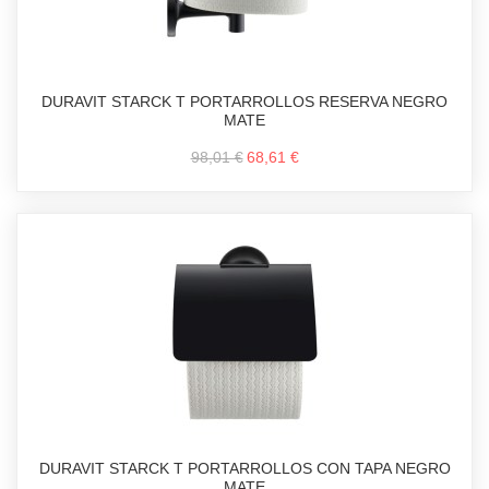
DURAVIT STARCK T PORTARROLLOS RESERVA NEGRO
MATE
98,01 €
68,61 €
DURAVIT STARCK T PORTARROLLOS CON TAPA NEGRO
MATE