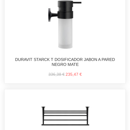
DURAVIT STARCK T DOSIFICADOR JABON A PARED
NEGRO MATE
336,38 €
235,47 €