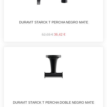
DURAVIT STARCK T PERCHA NEGRO MATE
52,03 €
36,42 €
DURAVIT STARCK T PERCHA DOBLE NEGRO MATE