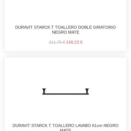
DURAVIT STARCK T TOALLERO DOBLE GIRATORIO
NEGRO MATE
211,75 €
148,23 €
DURAVIT STARCK T TOALLERO LAVABO 61cm NEGRO
MATE