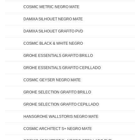
COSMIC METRIC NEGRO MATE
DAMIXA SILHOUET NEGRO MATE
DAMIXA SILHOUET GRAFITO PVD
COSMIC BLACK & WHITE NEGRO
GROHE ESSENTIALS GRAFITO BRILLO
GROHE ESSENTIALS GRAFITO CEPILLADO
COSMIC GEYSER NEGRO MATE
GROHE SELECTION GRAFITO BRILLO
GROHE SELECTION GRAFITO CEPILLADO
HANSGROHE WALLSTORIS NEGRO MATE
COSMIC ARCHITECT S+ NEGRO MATE