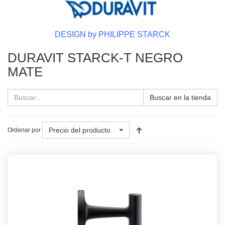
DESIGN by PHILIPPE STARCK
DURAVIT STARCK-T NEGRO
MATE
Buscar en la tienda
Precio del producto
Ordenar por