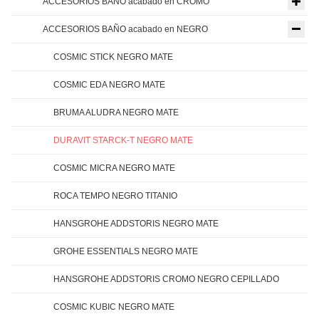
ACCESORIOS BAÑO acabado en CROMO
ACCESORIOS BAÑO acabado en NEGRO
COSMIC STICK NEGRO MATE
COSMIC EDA NEGRO MATE
BRUMA ALUDRA NEGRO MATE
DURAVIT STARCK-T NEGRO MATE
COSMIC MICRA NEGRO MATE
ROCA TEMPO NEGRO TITANIO
HANSGROHE ADDSTORIS NEGRO MATE
GROHE ESSENTIALS NEGRO MATE
HANSGROHE ADDSTORIS CROMO NEGRO CEPILLADO
COSMIC KUBIC NEGRO MATE