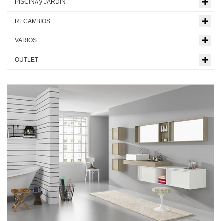
PISCINA y JARDIN
RECAMBIOS
VARIOS
OUTLET