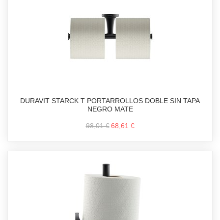
DURAVIT STARCK T PORTARROLLOS DOBLE SIN TAPA
NEGRO MATE
98,01 €
68,61 €