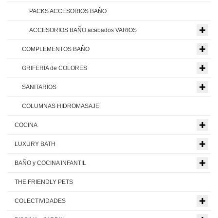
PACKS ACCESORIOS BAÑO
ACCESORIOS BAÑO acabados VARIOS
COMPLEMENTOS BAÑO
GRIFERIA de COLORES
SANITARIOS
COLUMNAS HIDROMASAJE
COCINA
LUXURY BATH
BAÑO y COCINA INFANTIL
THE FRIENDLY PETS
COLECTIVIDADES