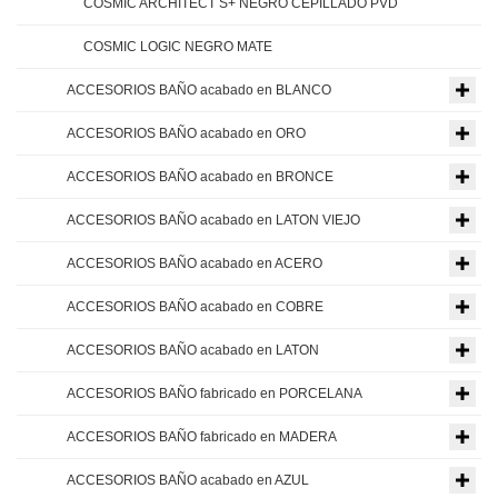
COSMIC ARCHITECT S+ NEGRO CEPILLADO PVD
COSMIC LOGIC NEGRO MATE
ACCESORIOS BAÑO acabado en BLANCO
ACCESORIOS BAÑO acabado en ORO
ACCESORIOS BAÑO acabado en BRONCE
ACCESORIOS BAÑO acabado en LATON VIEJO
ACCESORIOS BAÑO acabado en ACERO
ACCESORIOS BAÑO acabado en COBRE
ACCESORIOS BAÑO acabado en LATON
ACCESORIOS BAÑO fabricado en PORCELANA
ACCESORIOS BAÑO fabricado en MADERA
ACCESORIOS BAÑO acabado en AZUL