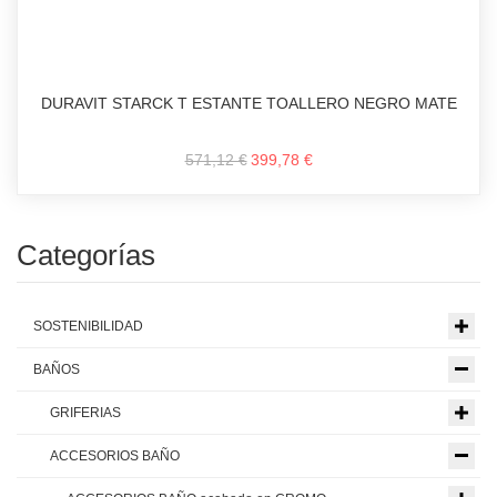
DURAVIT STARCK T ESTANTE TOALLERO NEGRO MATE
571,12 €
399,78 €
Categorías
SOSTENIBILIDAD
BAÑOS
GRIFERIAS
ACCESORIOS BAÑO