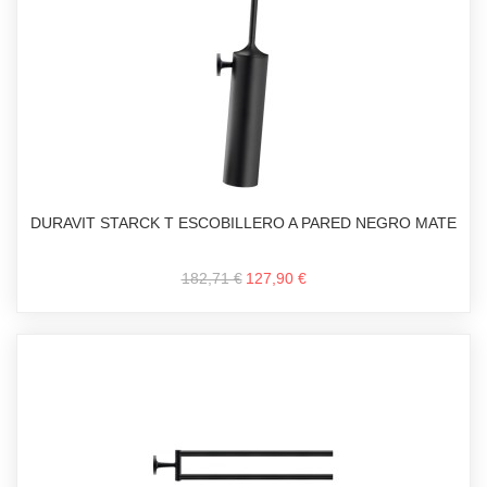
DURAVIT STARCK T ESCOBILLERO A PARED NEGRO MATE
182,71 €
127,90 €