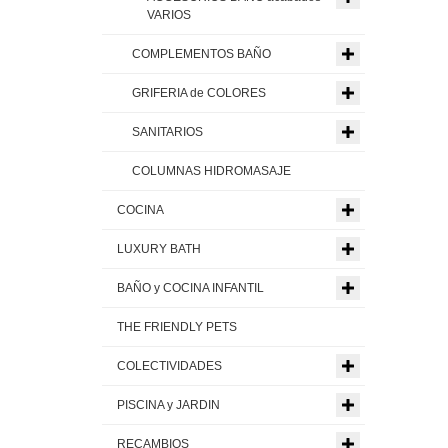
VARIOS
COMPLEMENTOS BAÑO
GRIFERIA de COLORES
SANITARIOS
COLUMNAS HIDROMASAJE
COCINA
LUXURY BATH
BAÑO y COCINA INFANTIL
THE FRIENDLY PETS
COLECTIVIDADES
PISCINA y JARDIN
RECAMBIOS