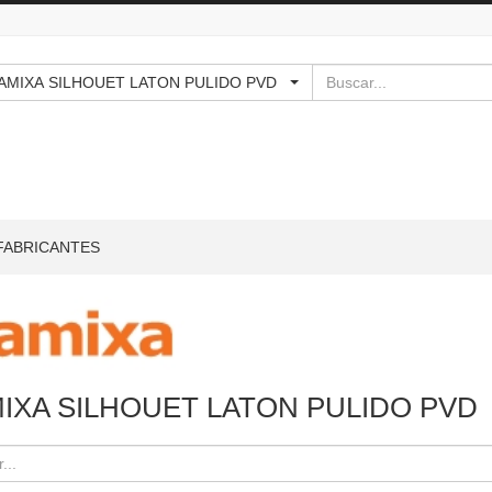
Buscar
 - DAMIXA SILHOUET LATON PULIDO PVD
FABRICANTES
IXA SILHOUET LATON PULIDO PVD