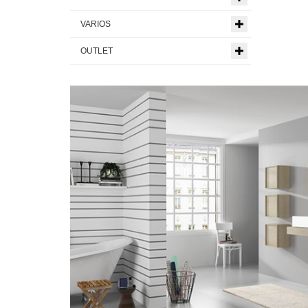
VARIOS
OUTLET