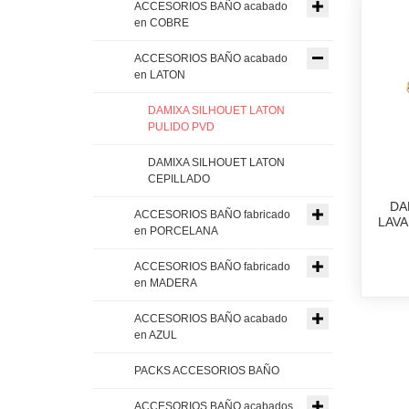
ACCESORIOS BAÑO acabado
en COBRE
ACCESORIOS BAÑO acabado
en LATON
DAMIXA SILHOUET LATON
PULIDO PVD
DAMIXA SILHOUET LATON
CEPILLADO
DA
ACCESORIOS BAÑO fabricado
LAVA
en PORCELANA
ACCESORIOS BAÑO fabricado
en MADERA
ACCESORIOS BAÑO acabado
en AZUL
PACKS ACCESORIOS BAÑO
ACCESORIOS BAÑO acabados