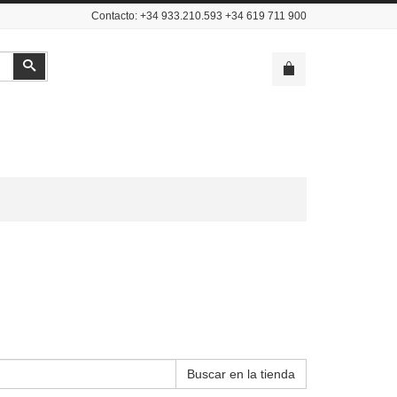
Contacto: +34 933.210.593 +34 619 711 900
Buscar
Buscar en la tienda