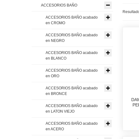
ACCESORIOS BAÑO
Resultado
ACCESORIOS BAÑO acabado
en CROMO
ACCESORIOS BAÑO acabado
en NEGRO
ACCESORIOS BAÑO acabado
en BLANCO
ACCESORIOS BAÑO acabado
en ORO
ACCESORIOS BAÑO acabado
en BRONCE
DA
PE
ACCESORIOS BAÑO acabado
en LATON VIEJO
ACCESORIOS BAÑO acabado
en ACERO