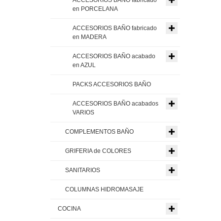
en PORCELANA
ACCESORIOS BAÑO fabricado
en MADERA
ACCESORIOS BAÑO acabado
en AZUL
PACKS ACCESORIOS BAÑO
ACCESORIOS BAÑO acabados
VARIOS
COMPLEMENTOS BAÑO
GRIFERIA de COLORES
SANITARIOS
COLUMNAS HIDROMASAJE
COCINA