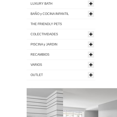
LUXURY BATH
BAÑO y COCINA INFANTIL
THE FRIENDLY PETS
COLECTIVIDADES
PISCINA y JARDIN
RECAMBIOS
VARIOS
OUTLET