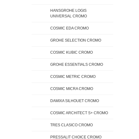
HANSGROHE LOGIS
UNIVERSAL CROMO
COSMIC EDA CROMO
GROHE SELECTION CROMO
COSMIC KUBIC CROMO
GROHE ESSENTIALS CROMO
COSMIC METRIC CROMO
COSMIC MICRA CROMO
DAMIXA SILHOUET CROMO
COSMIC ARCHITECT S+ CROMO
TRES CLASICO CROMO
PRESSALIT CHOICE CROMO