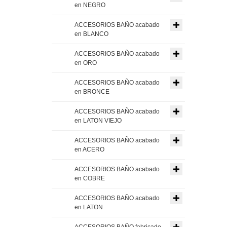
en NEGRO
ACCESORIOS BAÑO acabado
en BLANCO
ACCESORIOS BAÑO acabado
en ORO
ACCESORIOS BAÑO acabado
en BRONCE
ACCESORIOS BAÑO acabado
en LATON VIEJO
ACCESORIOS BAÑO acabado
en ACERO
ACCESORIOS BAÑO acabado
en COBRE
ACCESORIOS BAÑO acabado
en LATON
ACCESORIOS BAÑO fabricado