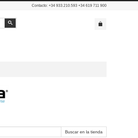
Contacto: +34 933.210.593 +34 619 711 900
Buscar
Buscar en la tienda