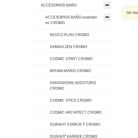
ACCESORIOS BAÑO
Sin re
ACCESORIOS BAÑO acabado
en CROMO
KEUCO PLAN CROMO
DAMIXA ZEN CROMO
COSMIC START CROMO
BRUMA MARIS CROMO
HANSGROHE ADDSTORIS
CROMO
COSMIC STICK CROMO
COSMIC ARCHITECT CROMO
DURAVIT STARCK-T CROMO
DURAVIT KARREE CROMO