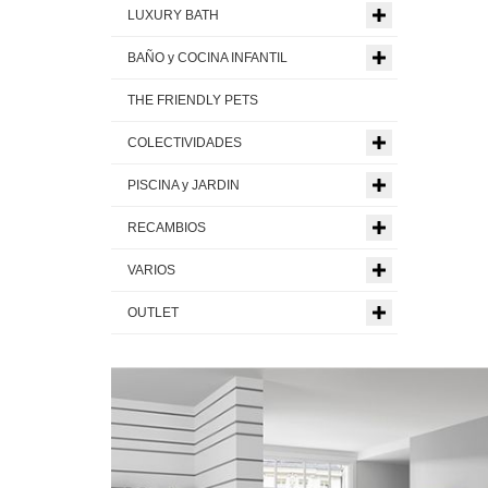
LUXURY BATH
BAÑO y COCINA INFANTIL
THE FRIENDLY PETS
COLECTIVIDADES
PISCINA y JARDIN
RECAMBIOS
VARIOS
OUTLET