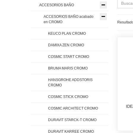
ACCESORIOS BAÑO
ACCESORIOS BAÑO acabado
en CROMO
Resultado
KEUCO PLAN CROMO
DAMIXA ZEN CROMO
COSMIC START CROMO
BRUMA MARIS CROMO
HANSGROHE ADDSTORIS
CROMO
COSMIC STICK CROMO
ID
COSMIC ARCHITECT CROMO
DURAVIT STARCK-T CROMO
DURAVIT KARREE CROMO