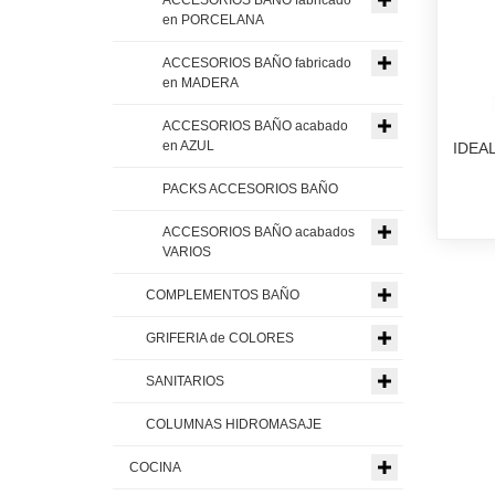
en PORCELANA
ACCESORIOS BAÑO fabricado
en MADERA
ACCESORIOS BAÑO acabado
en AZUL
IDEA
PACKS ACCESORIOS BAÑO
ACCESORIOS BAÑO acabados
VARIOS
COMPLEMENTOS BAÑO
GRIFERIA de COLORES
SANITARIOS
COLUMNAS HIDROMASAJE
COCINA