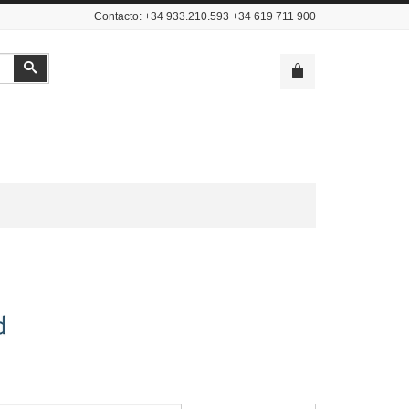
Contacto: +34 933.210.593 +34 619 711 900
Buscar