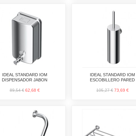
IDEAL STANDARD IOM
IDEAL STANDARD IOM
DISPENSADOR JABON
ESCOBILLERO PARED
89,54 €
62,68 €
105,27 €
73,69 €