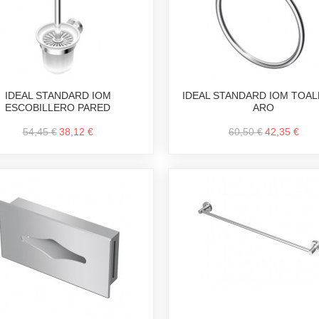
IDEAL STANDARD IOM
IDEAL STANDARD IOM TOA
ESCOBILLERO PARED
ARO
54,45 €
38,12 €
60,50 €
42,35 €