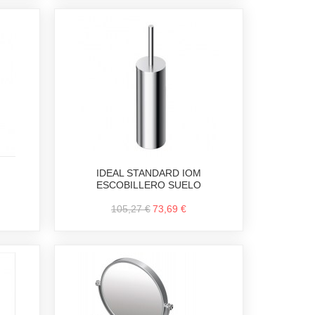
IDEAL STANDARD IOM
ESCOBILLERO SUELO
105,27 €
73,69 €