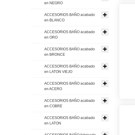
en NEGRO
ACCESORIOS BAÑO acabado
en BLANCO
ACCESORIOS BAÑO acabado
en ORO
ACCESORIOS BAÑO acabado
en BRONCE
ACCESORIOS BAÑO acabado
en LATON VIEJO
ACCESORIOS BAÑO acabado
en ACERO
ACCESORIOS BAÑO acabado
en COBRE
ACCESORIOS BAÑO acabado
en LATON
ACCESORIOS BAÑO fabricado