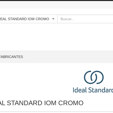
Buscar
 - IDEAL STANDARD IOM CROMO
FABRICANTES
AL STANDARD IOM CROMO