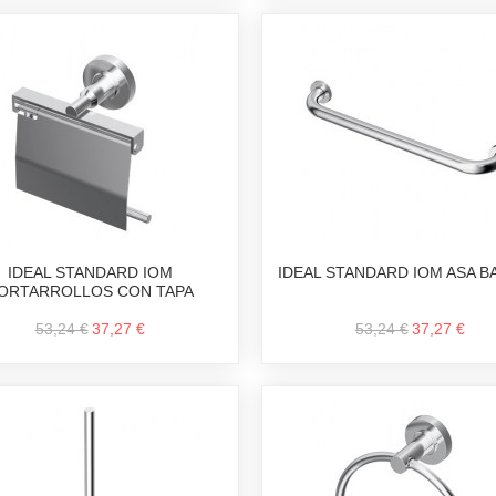
IDEAL STANDARD IOM
IDEAL STANDARD IOM ASA 
ORTARROLLOS CON TAPA
53,24 €
37,27 €
53,24 €
37,27 €