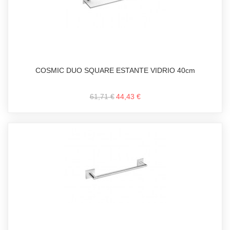
COSMIC DUO SQUARE ESTANTE VIDRIO 40cm
61,71 €
44,43 €