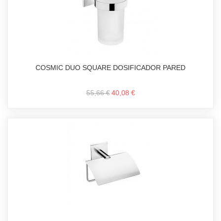
COSMIC DUO SQUARE DOSIFICADOR PARED
55,66 €
40,08 €