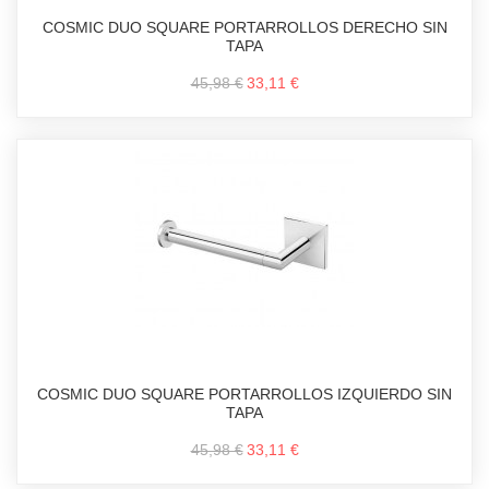
COSMIC DUO SQUARE PORTARROLLOS DERECHO SIN
TAPA
45,98 €
33,11 €
COSMIC DUO SQUARE PORTARROLLOS IZQUIERDO SIN
TAPA
45,98 €
33,11 €