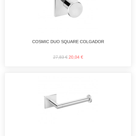
COSMIC DUO SQUARE COLGADOR
27,83 €
20,04 €