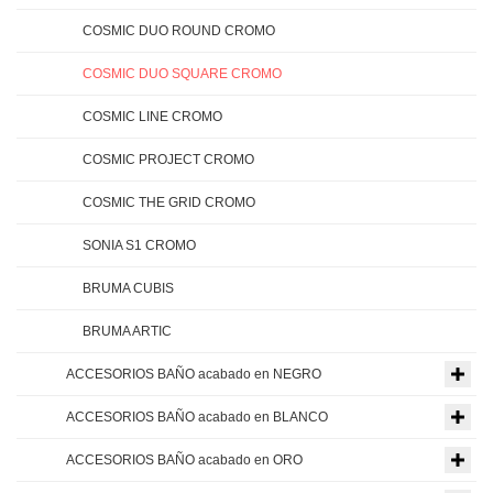
COSMIC DUO ROUND CROMO
COSMIC DUO SQUARE CROMO
COSMIC LINE CROMO
COSMIC PROJECT CROMO
COSMIC THE GRID CROMO
SONIA S1 CROMO
BRUMA CUBIS
BRUMA ARTIC
ACCESORIOS BAÑO acabado en NEGRO
ACCESORIOS BAÑO acabado en BLANCO
ACCESORIOS BAÑO acabado en ORO