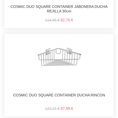
COSMIC DUO SQUARE CONTAINER JABONERA DUCHA
REJILLA 30cm
114,95 €
82,76 €
COSMIC DUO SQUARE CONTAINER DUCHA RINCON
122,21 €
87,99 €