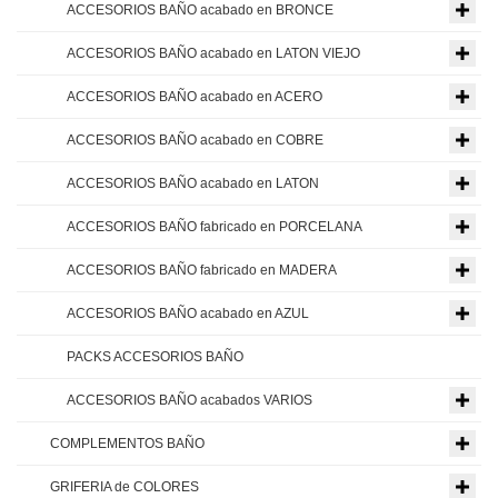
ACCESORIOS BAÑO acabado en BRONCE
ACCESORIOS BAÑO acabado en LATON VIEJO
ACCESORIOS BAÑO acabado en ACERO
ACCESORIOS BAÑO acabado en COBRE
ACCESORIOS BAÑO acabado en LATON
ACCESORIOS BAÑO fabricado en PORCELANA
ACCESORIOS BAÑO fabricado en MADERA
ACCESORIOS BAÑO acabado en AZUL
PACKS ACCESORIOS BAÑO
ACCESORIOS BAÑO acabados VARIOS
COMPLEMENTOS BAÑO
GRIFERIA de COLORES