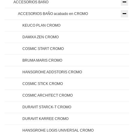
ACCESORIOS BAÑO
ACCESORIOS BAÑO acabado en CROMO
KEUCO PLAN CROMO
DAMIXA ZEN CROMO
COSMIC START CROMO
BRUMA MARIS CROMO
HANSGROHE ADDSTORIS CROMO
COSMIC STICK CROMO
COSMIC ARCHITECT CROMO
DURAVIT STARCK-T CROMO
DURAVIT KARREE CROMO
HANSGROHE LOGIS UNIVERSAL CROMO