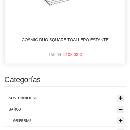
COSMIC DUO SQUARE TOALLERO ESTANTE
150,04 €
108,03 €
Categorías
SOSTENIBILIDAD
BAÑOS
GRIFERIAS