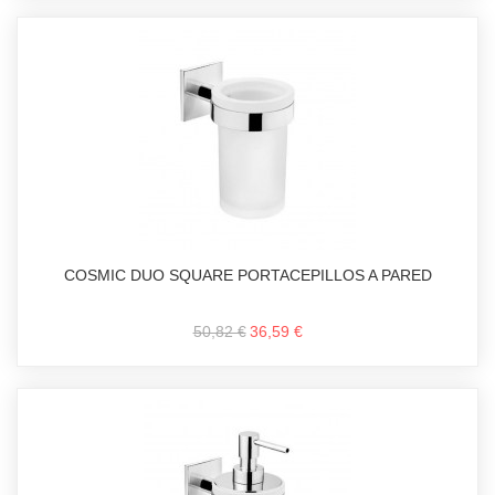
COSMIC DUO SQUARE PORTACEPILLOS A PARED
50,82 €
36,59 €