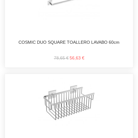
COSMIC DUO SQUARE TOALLERO LAVABO 60cm
78,65 €
56,63 €