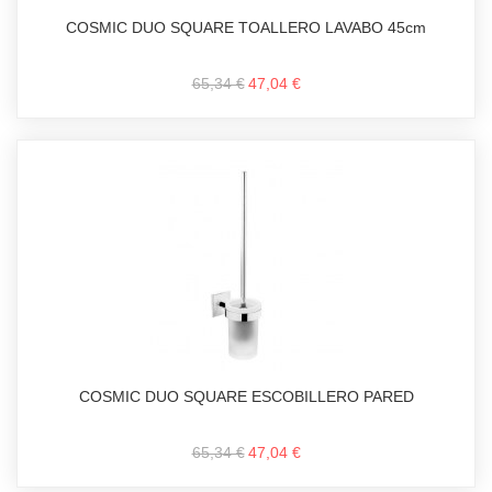
COSMIC DUO SQUARE TOALLERO LAVABO 45cm
65,34 €
47,04 €
COSMIC DUO SQUARE ESCOBILLERO PARED
65,34 €
47,04 €