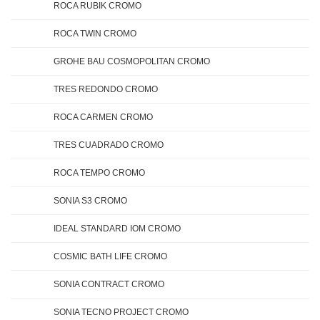
ROCA RUBIK CROMO
ROCA TWIN CROMO
GROHE BAU COSMOPOLITAN CROMO
TRES REDONDO CROMO
ROCA CARMEN CROMO
TRES CUADRADO CROMO
ROCA TEMPO CROMO
SONIA S3 CROMO
IDEAL STANDARD IOM CROMO
COSMIC BATH LIFE CROMO
SONIA CONTRACT CROMO
SONIA TECNO PROJECT CROMO