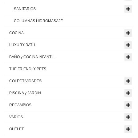
SANITARIOS
COLUMNAS HIDROMASAJE
COCINA
LUXURY BATH
BAÑO y COCINA INFANTIL
THE FRIENDLY PETS
COLECTIVIDADES
PISCINA y JARDIN
RECAMBIOS
VARIOS
OUTLET