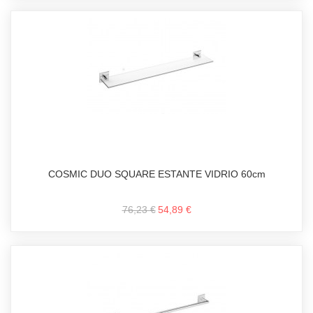
COSMIC DUO SQUARE ESTANTE VIDRIO 60cm
76,23 €
54,89 €