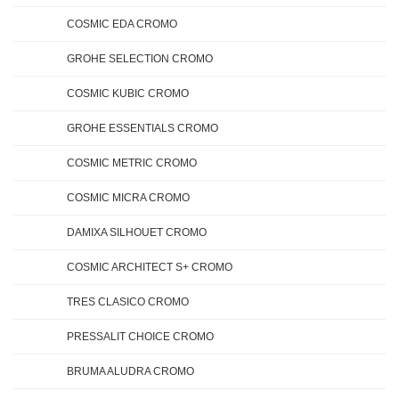
COSMIC EDA CROMO
GROHE SELECTION CROMO
COSMIC KUBIC CROMO
GROHE ESSENTIALS CROMO
COSMIC METRIC CROMO
COSMIC MICRA CROMO
DAMIXA SILHOUET CROMO
COSMIC ARCHITECT S+ CROMO
TRES CLASICO CROMO
PRESSALIT CHOICE CROMO
BRUMA ALUDRA CROMO