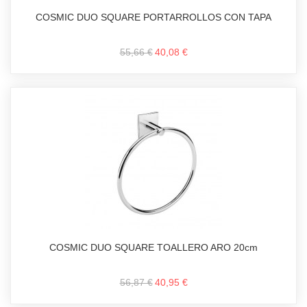
COSMIC DUO SQUARE PORTARROLLOS CON TAPA
55,66 €
40,08 €
COSMIC DUO SQUARE TOALLERO ARO 20cm
56,87 €
40,95 €