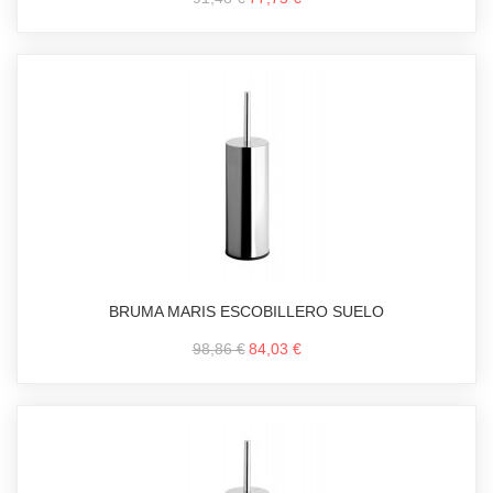
BRUMA MARIS ESCOBILLERO SUELO
98,86 €
84,03 €