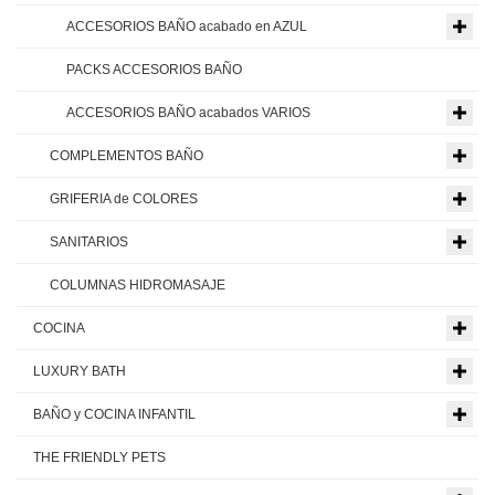
ACCESORIOS BAÑO acabado en AZUL
PACKS ACCESORIOS BAÑO
ACCESORIOS BAÑO acabados VARIOS
COMPLEMENTOS BAÑO
GRIFERIA de COLORES
SANITARIOS
COLUMNAS HIDROMASAJE
COCINA
LUXURY BATH
BAÑO y COCINA INFANTIL
THE FRIENDLY PETS