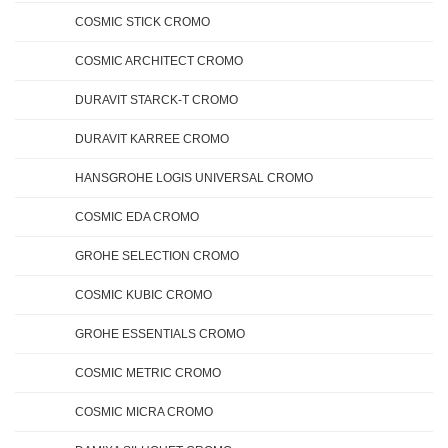
COSMIC STICK CROMO
COSMIC ARCHITECT CROMO
DURAVIT STARCK-T CROMO
DURAVIT KARREE CROMO
HANSGROHE LOGIS UNIVERSAL CROMO
COSMIC EDA CROMO
GROHE SELECTION CROMO
COSMIC KUBIC CROMO
GROHE ESSENTIALS CROMO
COSMIC METRIC CROMO
COSMIC MICRA CROMO