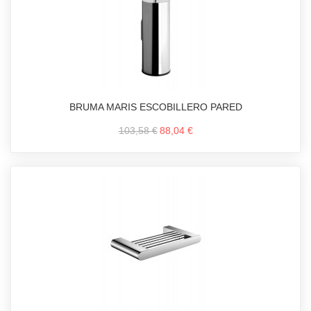
BRUMA MARIS ESCOBILLERO PARED
103,58 €
88,04 €