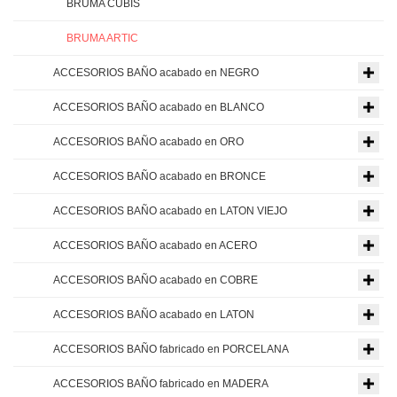
BRUMA CUBIS
BRUMA ARTIC
ACCESORIOS BAÑO acabado en NEGRO
ACCESORIOS BAÑO acabado en BLANCO
ACCESORIOS BAÑO acabado en ORO
ACCESORIOS BAÑO acabado en BRONCE
ACCESORIOS BAÑO acabado en LATON VIEJO
ACCESORIOS BAÑO acabado en ACERO
ACCESORIOS BAÑO acabado en COBRE
ACCESORIOS BAÑO acabado en LATON
ACCESORIOS BAÑO fabricado en PORCELANA
ACCESORIOS BAÑO fabricado en MADERA