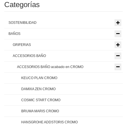
Categorías
SOSTENIBILIDAD
BAÑOS
GRIFERIAS
ACCESORIOS BAÑO
ACCESORIOS BAÑO acabado en CROMO
KEUCO PLAN CROMO
DAMIXA ZEN CROMO
COSMIC START CROMO
BRUMA MARIS CROMO
HANSGROHE ADDSTORIS CROMO