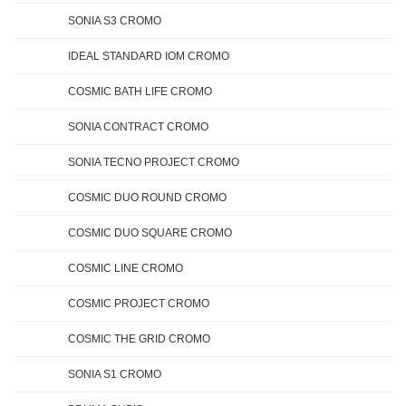
SONIA S3 CROMO
IDEAL STANDARD IOM CROMO
COSMIC BATH LIFE CROMO
SONIA CONTRACT CROMO
SONIA TECNO PROJECT CROMO
COSMIC DUO ROUND CROMO
COSMIC DUO SQUARE CROMO
COSMIC LINE CROMO
COSMIC PROJECT CROMO
COSMIC THE GRID CROMO
SONIA S1 CROMO