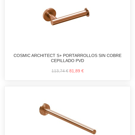
COSMIC ARCHITECT S+ PORTARROLLOS SIN COBRE
CEPILLADO PVD
113,74 €
81,89 €