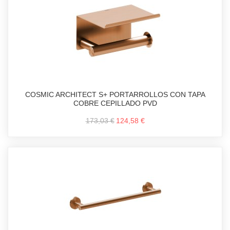
COSMIC ARCHITECT S+ PORTARROLLOS CON TAPA
COBRE CEPILLADO PVD
173,03 €
124,58 €