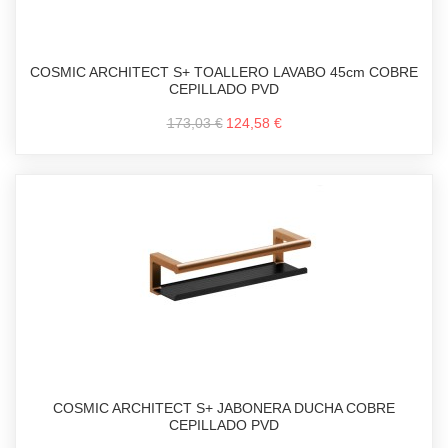
COSMIC ARCHITECT S+ TOALLERO LAVABO 45cm COBRE
CEPILLADO PVD
173,03 €
124,58 €
COSMIC ARCHITECT S+ JABONERA DUCHA COBRE
CEPILLADO PVD