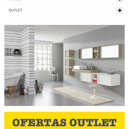
OUTLET