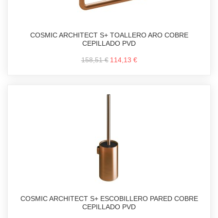
COSMIC ARCHITECT S+ TOALLERO ARO COBRE
CEPILLADO PVD
158,51 €
114,13 €
COSMIC ARCHITECT S+ ESCOBILLERO PARED COBRE
CEPILLADO PVD