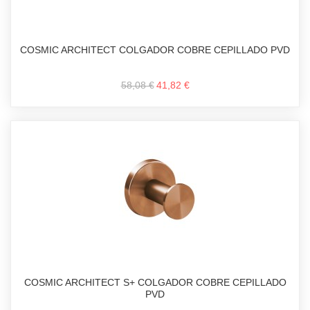
COSMIC ARCHITECT COLGADOR COBRE CEPILLADO PVD
58,08 €
41,82 €
COSMIC ARCHITECT S+ COLGADOR COBRE CEPILLADO
PVD