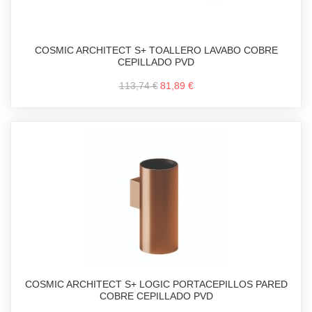
COSMIC ARCHITECT S+ TOALLERO LAVABO COBRE
CEPILLADO PVD
113,74 €
81,89 €
COSMIC ARCHITECT S+ LOGIC PORTACEPILLOS PARED
COBRE CEPILLADO PVD