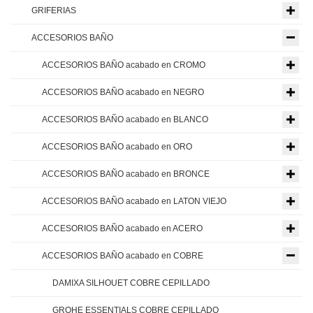
GRIFERIAS
ACCESORIOS BAÑO
ACCESORIOS BAÑO acabado en CROMO
ACCESORIOS BAÑO acabado en NEGRO
ACCESORIOS BAÑO acabado en BLANCO
ACCESORIOS BAÑO acabado en ORO
ACCESORIOS BAÑO acabado en BRONCE
ACCESORIOS BAÑO acabado en LATON VIEJO
ACCESORIOS BAÑO acabado en ACERO
ACCESORIOS BAÑO acabado en COBRE
DAMIXA SILHOUET COBRE CEPILLADO
GROHE ESSENTIALS COBRE CEPILLADO