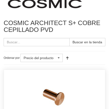
COSMIC ARCHITECT S+ COBRE
CEPILLADO PVD
Buscar en la tienda
Precio del producto
Ordenar por