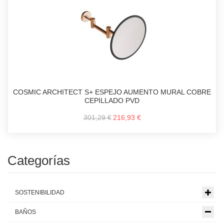
COSMIC ARCHITECT S+ ESPEJO AUMENTO MURAL COBRE
CEPILLADO PVD
301,29 €
216,93 €
Categorías
SOSTENIBILIDAD
BAÑOS