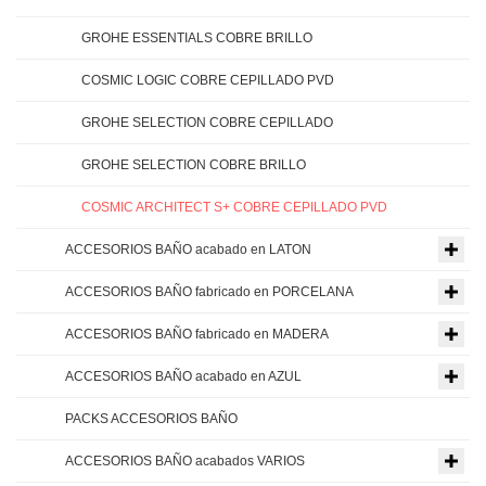
GROHE ESSENTIALS COBRE BRILLO
COSMIC LOGIC COBRE CEPILLADO PVD
GROHE SELECTION COBRE CEPILLADO
GROHE SELECTION COBRE BRILLO
COSMIC ARCHITECT S+ COBRE CEPILLADO PVD
ACCESORIOS BAÑO acabado en LATON
ACCESORIOS BAÑO fabricado en PORCELANA
ACCESORIOS BAÑO fabricado en MADERA
ACCESORIOS BAÑO acabado en AZUL
PACKS ACCESORIOS BAÑO
ACCESORIOS BAÑO acabados VARIOS