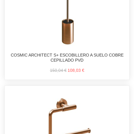
COSMIC ARCHITECT S+ ESCOBILLERO A SUELO COBRE
CEPILLADO PVD
150,04 €
108,03 €