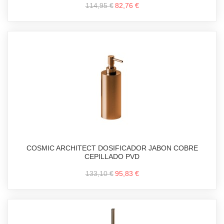
114,95 €
82,76 €
COSMIC ARCHITECT DOSIFICADOR JABON COBRE
CEPILLADO PVD
133,10 €
95,83 €