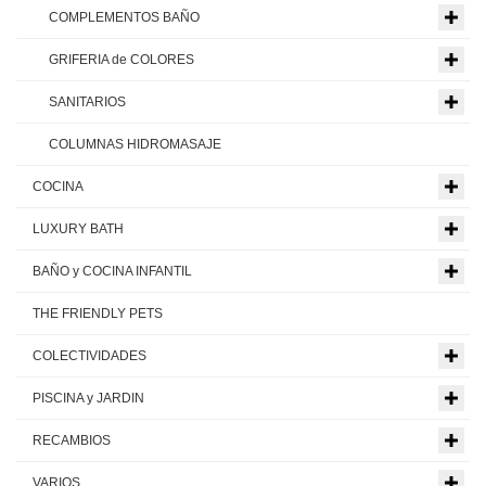
COMPLEMENTOS BAÑO
GRIFERIA de COLORES
SANITARIOS
COLUMNAS HIDROMASAJE
COCINA
LUXURY BATH
BAÑO y COCINA INFANTIL
THE FRIENDLY PETS
COLECTIVIDADES
PISCINA y JARDIN
RECAMBIOS
VARIOS