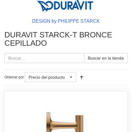
DESIGN by PHILIPPE STARCK
DURAVIT STARCK-T BRONCE
CEPILLADO
Buscar en la tienda
Precio del producto
Ordenar por