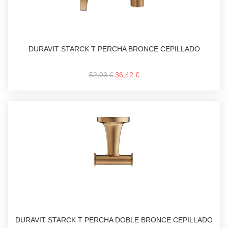
DURAVIT STARCK T PERCHA BRONCE CEPILLADO
52,03 €
36,42 €
DURAVIT STARCK T PERCHA DOBLE BRONCE CEPILLADO