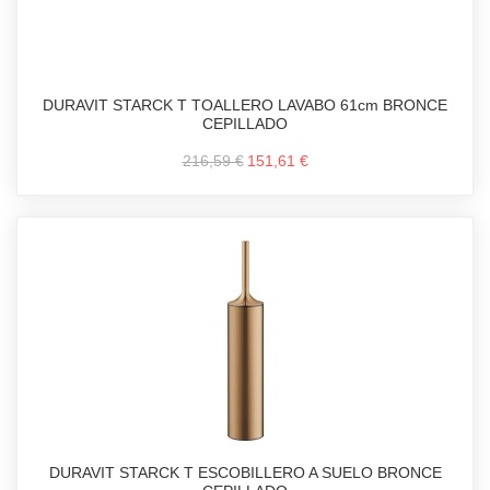
DURAVIT STARCK T TOALLERO LAVABO 61cm BRONCE
CEPILLADO
216,59 €
151,61 €
DURAVIT STARCK T ESCOBILLERO A SUELO BRONCE