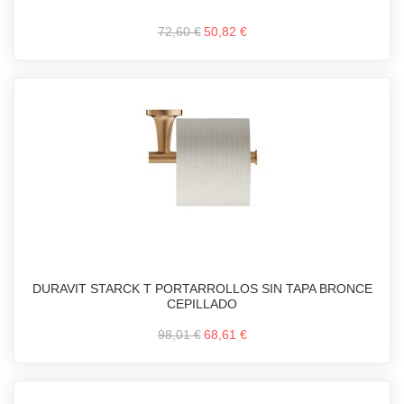
72,60 €
50,82 €
DURAVIT STARCK T PORTARROLLOS SIN TAPA BRONCE
CEPILLADO
98,01 €
68,61 €