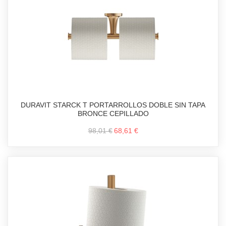
DURAVIT STARCK T PORTARROLLOS DOBLE SIN TAPA
BRONCE CEPILLADO
98,01 €
68,61 €