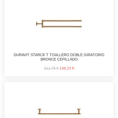
DURAVIT STARCK T TOALLERO DOBLE GIRATORIO
BRONCE CEPILLADO
211,75 €
148,23 €