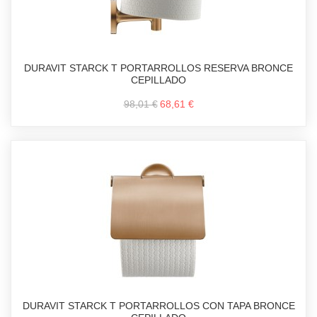
DURAVIT STARCK T PORTARROLLOS RESERVA BRONCE
CEPILLADO
98,01 €
68,61 €
DURAVIT STARCK T PORTARROLLOS CON TAPA BRONCE