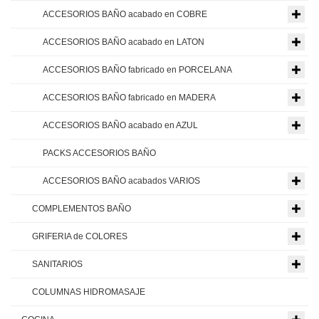
ACCESORIOS BAÑO acabado en COBRE
ACCESORIOS BAÑO acabado en LATON
ACCESORIOS BAÑO fabricado en PORCELANA
ACCESORIOS BAÑO fabricado en MADERA
ACCESORIOS BAÑO acabado en AZUL
PACKS ACCESORIOS BAÑO
ACCESORIOS BAÑO acabados VARIOS
COMPLEMENTOS BAÑO
GRIFERIA de COLORES
SANITARIOS
COLUMNAS HIDROMASAJE