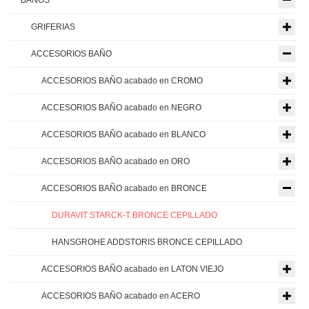
BAÑOS
GRIFERIAS
ACCESORIOS BAÑO
ACCESORIOS BAÑO acabado en CROMO
ACCESORIOS BAÑO acabado en NEGRO
ACCESORIOS BAÑO acabado en BLANCO
ACCESORIOS BAÑO acabado en ORO
ACCESORIOS BAÑO acabado en BRONCE
DURAVIT STARCK-T BRONCE CEPILLADO
HANSGROHE ADDSTORIS BRONCE CEPILLADO
ACCESORIOS BAÑO acabado en LATON VIEJO
ACCESORIOS BAÑO acabado en ACERO