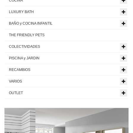
COCINA
LUXURY BATH
BAÑO y COCINA INFANTIL
THE FRIENDLY PETS
COLECTIVIDADES
PISCINA y JARDIN
RECAMBIOS
VARIOS
OUTLET