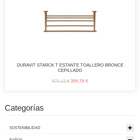
DURAVIT STARCK T ESTANTE TOALLERO BRONCE
CEPILLADO
571,12 €
399,78 €
Categorías
SOSTENIBILIDAD