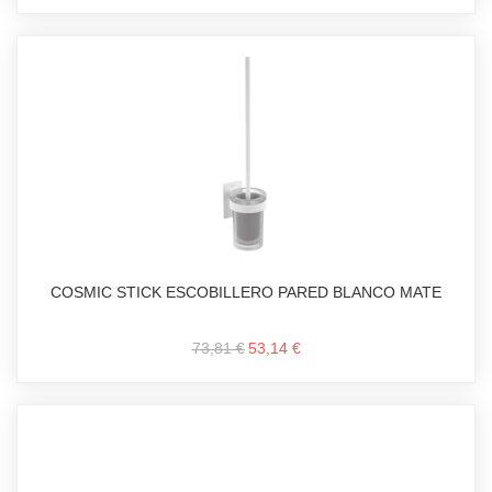
COSMIC STICK ESCOBILLERO PARED BLANCO MATE
73,81 €
53,14 €