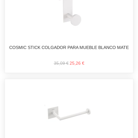
COSMIC STICK COLGADOR PARA MUEBLE BLANCO MATE
35,09 €
25,26 €