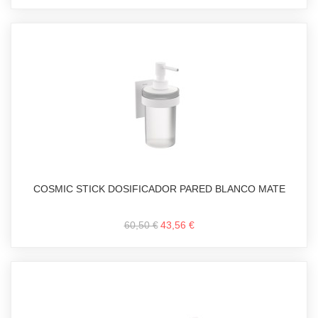
COSMIC STICK DOSIFICADOR PARED BLANCO MATE
60,50 €
43,56 €