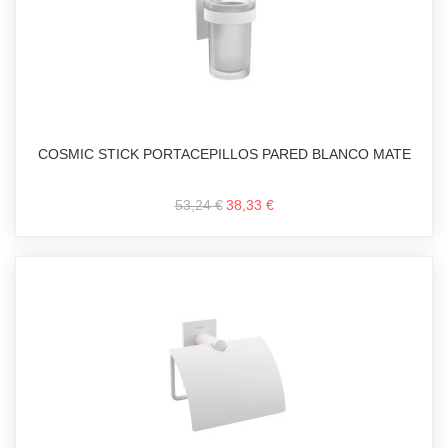
COSMIC STICK PORTACEPILLOS PARED BLANCO MATE
53,24 €
38,33 €