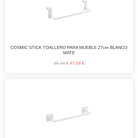
COSMIC STICK TOALLERO PARA MUEBLE 27cm BLANCO
MATE
65,34 €
47,04 €