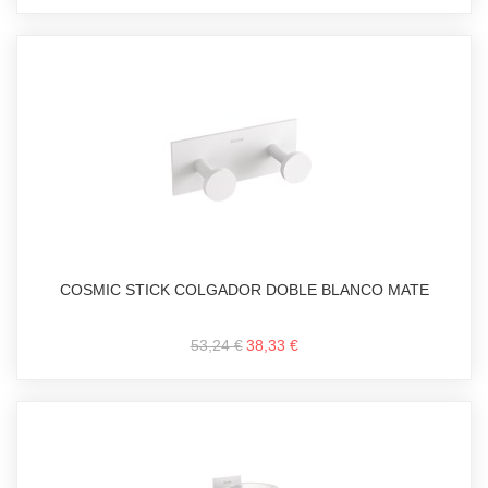
COSMIC STICK COLGADOR DOBLE BLANCO MATE
53,24 €
38,33 €