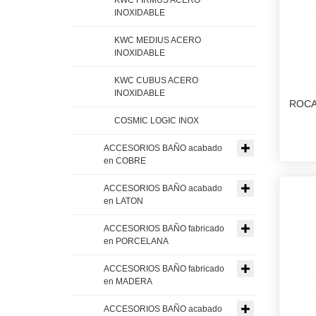
INOXIDABLE
KWC MEDIUS ACERO
INOXIDABLE
KWC CUBUS ACERO
INOXIDABLE
ROCA
COSMIC LOGIC INOX
ACCESORIOS BAÑO acabado
en COBRE
ACCESORIOS BAÑO acabado
en LATON
ACCESORIOS BAÑO fabricado
en PORCELANA
ACCESORIOS BAÑO fabricado
en MADERA
ACCESORIOS BAÑO acabado