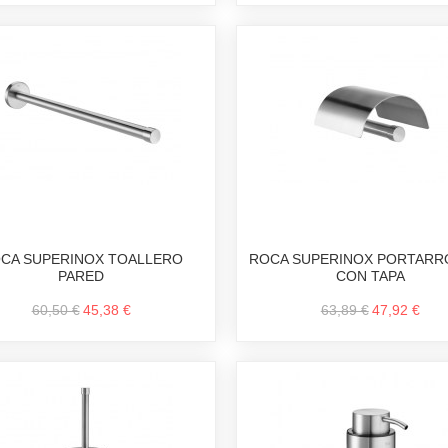
CA SUPERINOX TOALLERO
ROCA SUPERINOX PORTARR
PARED
CON TAPA
60,50 €
45,38 €
63,89 €
47,92 €