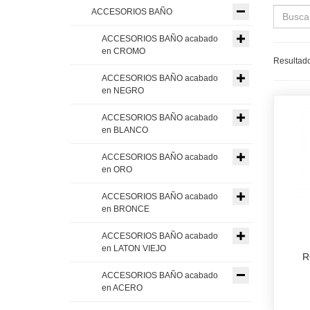
ACCESORIOS BAÑO
ACCESORIOS BAÑO acabado
en CROMO
Resultado
ACCESORIOS BAÑO acabado
en NEGRO
ACCESORIOS BAÑO acabado
en BLANCO
ACCESORIOS BAÑO acabado
en ORO
ACCESORIOS BAÑO acabado
en BRONCE
ACCESORIOS BAÑO acabado
en LATON VIEJO
R
ACCESORIOS BAÑO acabado
en ACERO