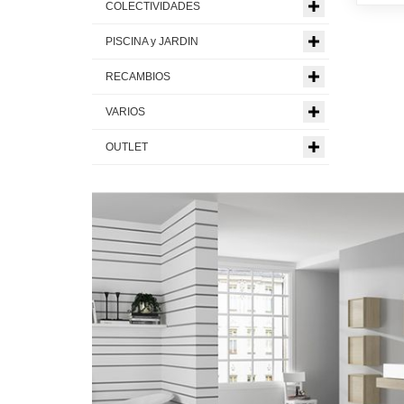
COLECTIVIDADES
PISCINA y JARDIN
RECAMBIOS
VARIOS
OUTLET