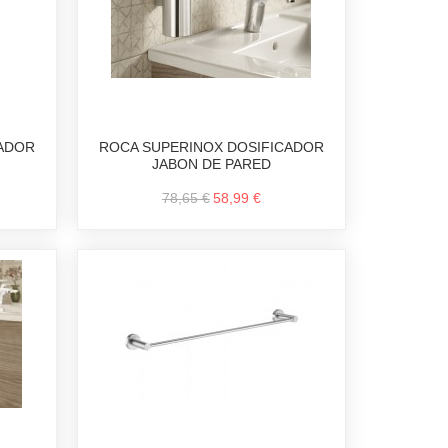
CADOR
ROCA SUPERINOX DOSIFICADOR
JABON DE PARED
78,65 €
58,99 €