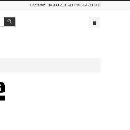
Contacto: +34 933.210.593 +34 619 711 900
Buscar