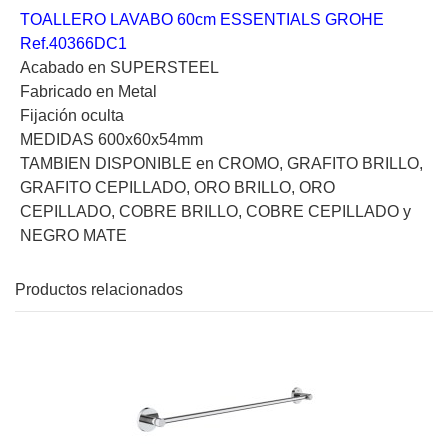
TOALLERO LAVABO 60cm ESSENTIALS GROHE
Ref.40366DC1
Acabado en SUPERSTEEL
Fabricado en Metal
Fijación oculta
MEDIDAS 600x60x54mm
TAMBIEN DISPONIBLE en CROMO, GRAFITO BRILLO,
GRAFITO CEPILLADO, ORO BRILLO, ORO
CEPILLADO, COBRE BRILLO, COBRE CEPILLADO y
NEGRO MATE
Productos relacionados