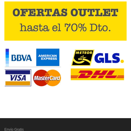
Envío Gratis