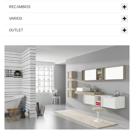
RECAMBIOS
VARIOS
OUTLET