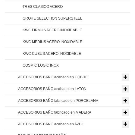
TRES CLASICO ACERO
GROHE SELECTION SUPERSTEEL
KWC FIRMUS ACERO INOXIDABLE
KWC MEDIUS ACERO INOXIDABLE
KWC CUBUS ACERO INOXIDABLE
COSMIC LOGIC INOX
ACCESORIOS BAÑO acabado en COBRE
ACCESORIOS BAÑO acabado en LATON
ACCESORIOS BAÑO fabricado en PORCELANA
ACCESORIOS BAÑO fabricado en MADERA
ACCESORIOS BAÑO acabado en AZUL