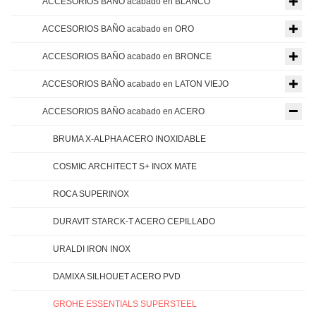
ACCESORIOS BAÑO acabado en BLANCO
ACCESORIOS BAÑO acabado en ORO
ACCESORIOS BAÑO acabado en BRONCE
ACCESORIOS BAÑO acabado en LATON VIEJO
ACCESORIOS BAÑO acabado en ACERO
BRUMA X-ALPHA ACERO INOXIDABLE
COSMIC ARCHITECT S+ INOX MATE
ROCA SUPERINOX
DURAVIT STARCK-T ACERO CEPILLADO
URALDI IRON INOX
DAMIXA SILHOUET ACERO PVD
GROHE ESSENTIALS SUPERSTEEL