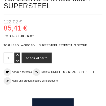
SUPERSTEEL
122,02 €
85,41 €
Ref.:
GROHE40366DC1
TOALLERO LAVABO 60cm SUPERSTEEL ESSENTIALS GROHE
Añadir a favoritos
Back to: GROHE ESSENTIALS SUPERSTEEL
Haga una pregunta sobre este producto