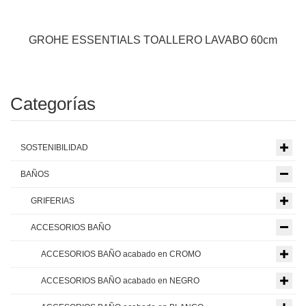
GROHE ESSENTIALS TOALLERO LAVABO 60cm
Categorías
SOSTENIBILIDAD
BAÑOS
GRIFERIAS
ACCESORIOS BAÑO
ACCESORIOS BAÑO acabado en CROMO
ACCESORIOS BAÑO acabado en NEGRO