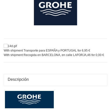
With shipment Transporte para ESPAÑA y PORTUGAL for 6,95 €
With shipment Recogida en BARCELONA, en calle LAFORJA,46 for 0,00 €
Descripción